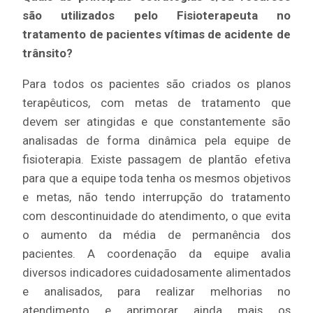
são utilizados pelo Fisioterapeuta no
tratamento de pacientes vítimas de acidente de
trânsito?
Para todos os pacientes são criados os planos
terapêuticos, com metas de tratamento que
devem ser atingidas e que constantemente são
analisadas de forma dinâmica pela equipe de
fisioterapia. Existe passagem de plantão efetiva
para que a equipe toda tenha os mesmos objetivos
e metas, não tendo interrupção do tratamento
com descontinuidade do atendimento, o que evita
o aumento da média de permanência dos
pacientes. A coordenação da equipe avalia
diversos indicadores cuidadosamente alimentados
e analisados, para realizar melhorias no
atendimento e aprimorar ainda mais os