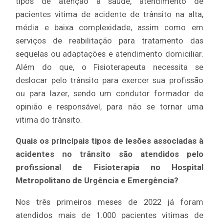
tipos de atenção à saúde, atendimento de
pacientes vitima de acidente de trânsito na alta,
média e baixa complexidade, assim como em
serviços de reabilitação para tratamento das
sequelas ou adaptações e atendimento domiciliar.
Além do que, o Fisioterapeuta necessita se
deslocar pelo trânsito para exercer sua profissão
ou para lazer, sendo um condutor formador de
opinião e responsável, para não se tornar uma
vitima do trânsito.
Quais os principais tipos de lesões associadas à
acidentes no trânsito são atendidos pelo
profissional de Fisioterapia no Hospital
Metropolitano de Urgência e Emergência?
Nos três primeiros meses de 2022 já foram
atendidos mais de 1.000 pacientes vitimas de