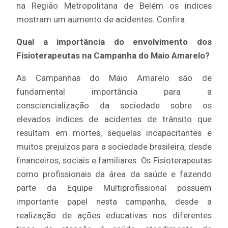
na Região Metropolitana de Belém os indices
mostram um aumento de acidentes. Confira.
Qual a importância do envolvimento dos
Fisioterapeutas na Campanha do Maio Amarelo?
As Campanhas do Maio Amarelo são de
fundamental importância para a
consciencialização da sociedade sobre os
elevados índices de acidentes de trânsito que
resultam em mortes, sequelas incapacitantes e
muitos prejuízos para a sociedade brasileira, desde
financeiros, sociais e familiares. Os Fisioterapeutas
como profissionais da área da saúde e fazendo
parte da Equipe Multiprofissional possuem
importante papel nesta campanha, desde a
realização de ações educativas nos diferentes