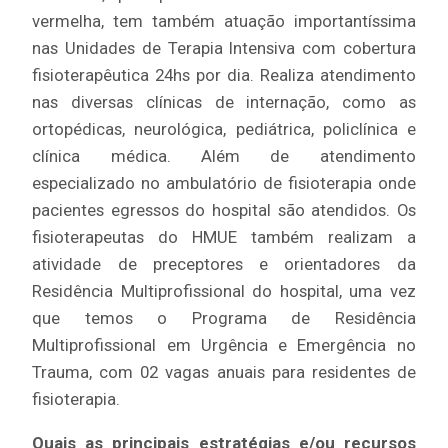
vermelha, tem também atuação importantíssima
nas Unidades de Terapia Intensiva com cobertura
fisioterapêutica 24hs por dia. Realiza atendimento
nas diversas clínicas de internação, como as
ortopédicas, neurológica, pediátrica, policlínica e
clínica médica. Além de atendimento
especializado no ambulatório de fisioterapia onde
pacientes egressos do hospital são atendidos. Os
fisioterapeutas do HMUE também realizam a
atividade de preceptores e orientadores da
Residência Multiprofissional do hospital, uma vez
que temos o Programa de Residência
Multiprofissional em Urgência e Emergência no
Trauma, com 02 vagas anuais para residentes de
fisioterapia.
Quais as principais estratégias e/ou recursos