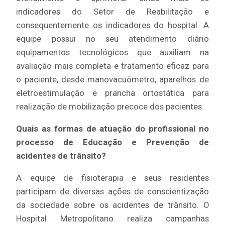
indicadores do Setor de Reabilitação e
consequentemente os indicadores do hospital. A
equipe possui no seu atendimento diário
equipamentos tecnológicos que auxiliam na
avaliação mais completa e tratamento eficaz para
o paciente, desde manovacuômetro, aparelhos de
eletroestimulação e prancha ortostática para
realização de mobilização precoce dos pacientes.
Quais as formas de atuação do profissional no
processo de Educação e Prevenção de
acidentes de trânsito?
A equipe de fisioterapia e seus residentes
participam de diversas ações de conscientização
da sociedade sobre os acidentes de trânsito. O
Hospital Metropolitano realiza campanhas