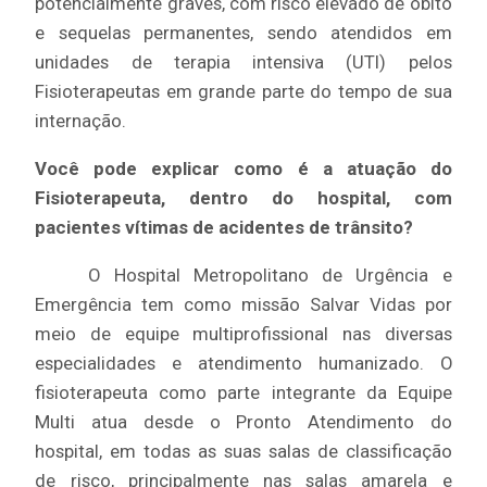
potencialmente graves, com risco elevado de óbito
e sequelas permanentes, sendo atendidos em
unidades de terapia intensiva (UTI) pelos
Fisioterapeutas em grande parte do tempo de sua
internação.
Você pode explicar como é a atuação do
Fisioterapeuta, dentro do hospital, com
pacientes vítimas de acidentes de trânsito?
O Hospital Metropolitano de Urgência e
Emergência tem como missão Salvar Vidas por
meio de equipe multiprofissional nas diversas
especialidades e atendimento humanizado. O
fisioterapeuta como parte integrante da Equipe
Multi atua desde o Pronto Atendimento do
hospital, em todas as suas salas de classificação
de risco, principalmente nas salas amarela e