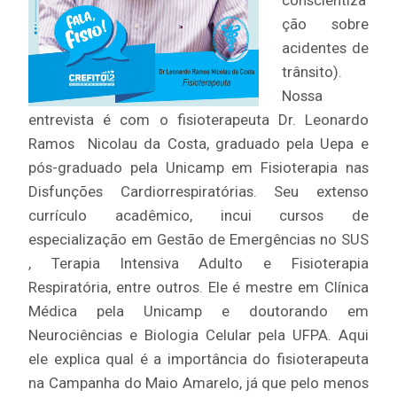
ção sobre
acidentes de
trânsito).
Nossa
entrevista é com o fisioterapeuta Dr. Leonardo
Ramos Nicolau da Costa, graduado pela Uepa e
pós-graduado pela Unicamp em Fisioterapia nas
Disfunções Cardiorrespiratórias. Seu extenso
currículo acadêmico, incui cursos de
especialização em Gestão de Emergências no SUS
, Terapia Intensiva Adulto e Fisioterapia
Respiratória, entre outros. Ele é mestre em Clínica
Médica pela Unicamp e doutorando em
Neurociências e Biologia Celular pela UFPA. Aqui
ele explica qual é a importância do fisioterapeuta
na Campanha do Maio Amarelo, já que pelo menos