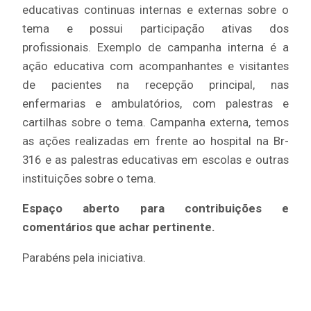
educativas continuas internas e externas sobre o
tema e possui participação ativas dos
profissionais. Exemplo de campanha interna é a
ação educativa com acompanhantes e visitantes
de pacientes na recepção principal, nas
enfermarias e ambulatórios, com palestras e
cartilhas sobre o tema. Campanha externa, temos
as ações realizadas em frente ao hospital na Br-
316 e as palestras educativas em escolas e outras
instituições sobre o tema.
Espaço aberto para contribuições e
comentários que achar pertinente.
Parabéns pela iniciativa.