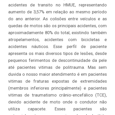
acidentes de transito no HMUE, representando
aumento de 3,57% em relação ao mesmo período
do ano anterior. As colisões entre veículos e as
quedas de motos são os principais acidentes, com
aproximadamente 80% do total, existindo também
atropelamentos, acidentes com bicicletas e
acidentes náuticos. Esse perfil de paciente
apresenta os mais diversos tipos de lesões, desde
pequenos ferimentos de descontinuidade da pele
até pacientes vitimas de politrauma. Mas sem
duvida o nosso maior atendimento é em pacientes
vitimas de fraturas expostas de extremidades
(membros inferiores principalmente) e pacientes
vitimas de traumatismo crânio-encefálico (TCE),
devido acidente de moto onde o condutor não
utiliza capacete. Esses pacientes são