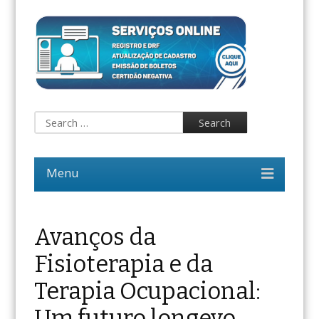
Avanços da
Fisioterapia e da
Terapia Ocupacional:
Um futuro longevo