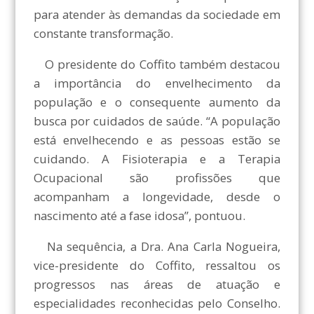
para atender às demandas da sociedade em
constante transformação.
O presidente do Coffito também destacou
a importância do envelhecimento da
população e o consequente aumento da
busca por cuidados de saúde. “A população
está envelhecendo e as pessoas estão se
cuidando. A Fisioterapia e a Terapia
Ocupacional são profissões que
acompanham a longevidade, desde o
nascimento até a fase idosa”, pontuou.
Na sequência, a Dra. Ana Carla Nogueira,
vice-presidente do Coffito, ressaltou os
progressos nas áreas de atuação e
especialidades reconhecidas pelo Conselho.