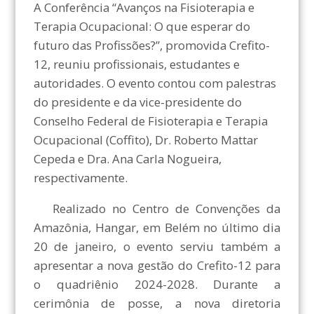
A Conferência “Avanços na Fisioterapia e
Terapia Ocupacional: O que esperar do
futuro das Profissões?”, promovida Crefito-
12, reuniu profissionais, estudantes e
autoridades. O evento contou com palestras
do presidente e da vice-presidente do
Conselho Federal de Fisioterapia e Terapia
Ocupacional (Coffito), Dr. Roberto Mattar
Cepeda e Dra. Ana Carla Nogueira,
respectivamente.
Realizado no Centro de Convenções da
Amazônia, Hangar, em Belém no último dia
20 de janeiro, o evento serviu também a
apresentar a nova gestão do Crefito-12 para
o quadriênio 2024-2028. Durante a
cerimônia de posse, a nova diretoria