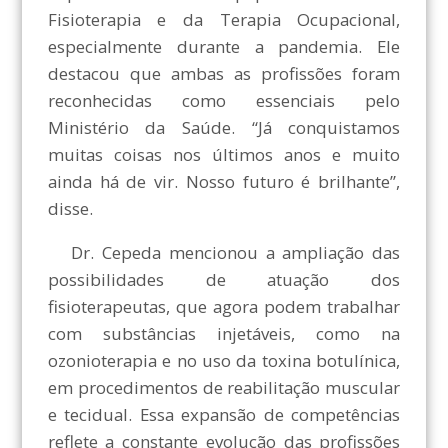
Fisioterapia e da Terapia Ocupacional,
especialmente durante a pandemia. Ele
destacou que ambas as profissões foram
reconhecidas como essenciais pelo
Ministério da Saúde. “Já conquistamos
muitas coisas nos últimos anos e muito
ainda há de vir. Nosso futuro é brilhante”,
disse.
Dr. Cepeda mencionou a ampliação das
possibilidades de atuação dos
fisioterapeutas, que agora podem trabalhar
com substâncias injetáveis, como na
ozonioterapia e no uso da toxina botulínica,
em procedimentos de reabilitação muscular
e tecidual. Essa expansão de competências
reflete a constante evolução das profissões