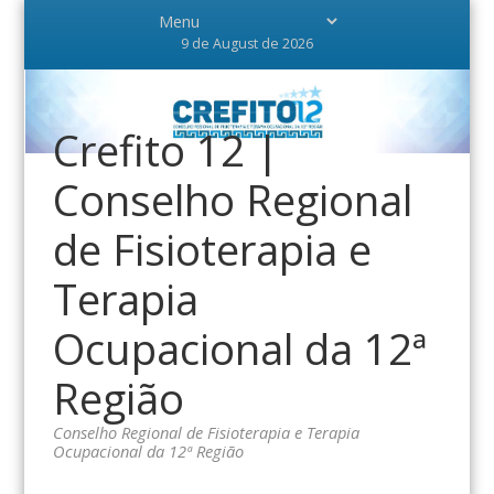
9 de August de 2026
Crefito 12 |
Conselho Regional
de Fisioterapia e
Terapia
Ocupacional da 12ª
Região
Conselho Regional de Fisioterapia e Terapia
Ocupacional da 12ª Região