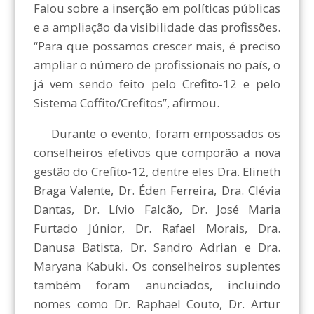
Falou sobre a inserção em políticas públicas
e a ampliação da visibilidade das profissões.
“Para que possamos crescer mais, é preciso
ampliar o número de profissionais no país, o
já vem sendo feito pelo Crefito-12 e pelo
Sistema Coffito/Crefitos”, afirmou.
Durante o evento, foram empossados os
conselheiros efetivos que comporão a nova
gestão do Crefito-12, dentre eles Dra. Elineth
Braga Valente, Dr. Éden Ferreira, Dra. Clévia
Dantas, Dr. Lívio Falcão, Dr. José Maria
Furtado Júnior, Dr. Rafael Morais, Dra.
Danusa Batista, Dr. Sandro Adrian e Dra.
Maryana Kabuki. Os conselheiros suplentes
também foram anunciados, incluindo
nomes como Dr. Raphael Couto, Dr. Artur