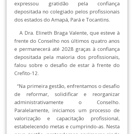
expressou gratidão pela confiança
depositada no colegiado pelos profissionais
dos estados do Amapá, Pará e Tocantins.
A Dra. Elineth Braga Valente, que esteve à
frente do Conselho nos últimos quatro anos
e permanecerá até 2028 graças à confiança
depositada pela maioria dos profissionais,
falou sobre o desafio de estar à frente do
Crefito-12.
“Na primeira gestão, enfrentamos o desafio
de reformar, solidificar e reorganizar
administrativamente o Conselho.
Paralelamente, iniciamos um processo de
valorização e capacitação profissional,
estabelecendo metas e cumprindo-as. Nesta