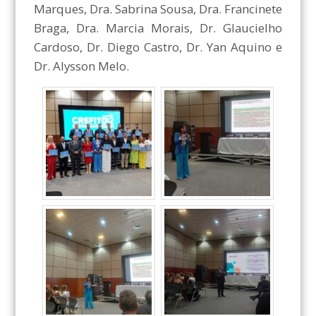
Marques, Dra. Sabrina Sousa, Dra. Francinete
Braga, Dra. Marcia Morais, Dr. Glaucielho
Cardoso, Dr. Diego Castro, Dr. Yan Aquino e
Dr. Alysson Melo.