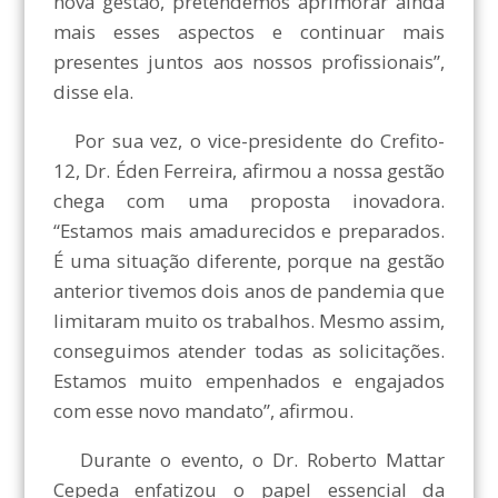
nova gestão, pretendemos aprimorar ainda
mais esses aspectos e continuar mais
presentes juntos aos nossos profissionais”,
disse ela.
Por sua vez, o vice-presidente do Crefito-
12, Dr. Éden Ferreira, afirmou a nossa gestão
chega com uma proposta inovadora.
“Estamos mais amadurecidos e preparados.
É uma situação diferente, porque na gestão
anterior tivemos dois anos de pandemia que
limitaram muito os trabalhos. Mesmo assim,
conseguimos atender todas as solicitações.
Estamos muito empenhados e engajados
com esse novo mandato”, afirmou.
Durante o evento, o Dr. Roberto Mattar
Cepeda enfatizou o papel essencial da