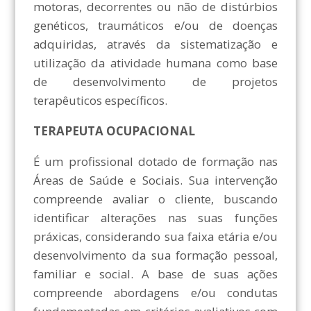
motoras, decorrentes ou não de distúrbios
genéticos, traumáticos e/ou de doenças
adquiridas, através da sistematização e
utilização da atividade humana como base
de desenvolvimento de projetos
terapêuticos específicos.
TERAPEUTA OCUPACIONAL
É um profissional dotado de formação nas
Áreas de Saúde e Sociais. Sua intervenção
compreende avaliar o cliente, buscando
identificar alterações nas suas funções
práxicas, considerando sua faixa etária e/ou
desenvolvimento da sua formação pessoal,
familiar e social. A base de suas ações
compreende abordagens e/ou condutas