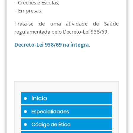
– Creches e Escolas;
– Empresas.
Trata-se de uma atividade de Saúde
regulamentada pelo Decreto-Lei 938/69.
Decreto-Lei 938/69 na íntegra.