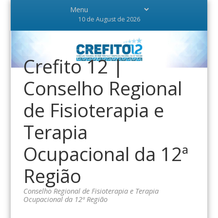
10 de August de 2026
Crefito 12 |
Conselho Regional
de Fisioterapia e
Terapia
Ocupacional da 12ª
Região
Conselho Regional de Fisioterapia e Terapia
Ocupacional da 12ª Região