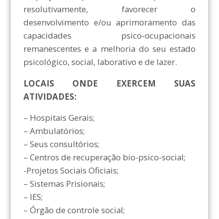
resolutivamente, favorecer o
desenvolvimento e/ou aprimoramento das
capacidades psico-ocupacionais
remanescentes e a melhoria do seu estado
psicológico, social, laborativo e de lazer.
LOCAIS ONDE EXERCEM SUAS
ATIVIDADES:
– Hospitais Gerais;
– Ambulatórios;
– Seus consultórios;
– Centros de recuperação bio-psico-social;
-Projetos Sociais Oficiais;
– Sistemas Prisionais;
– IES;
– Órgão de controle social;