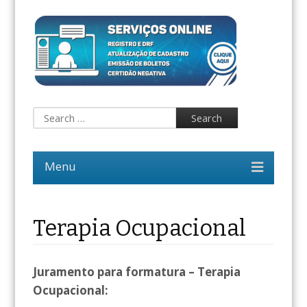
Terapia Ocupacional
Juramento para formatura – Terapia
Ocupacional: