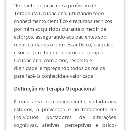
⁠”Prometo dedicar-me à profissão de
Terapeuta Ocupacional utilizando todo
conhecimento científico e recursos técnicos
por mim adquiridos durante o medir de
esforços, assegurando aos pacientes sob
meus cuidados o bem-estar físico, psíquico
e social. Juro honrar o nome da Terapia
Ocupacional com amor, respeito e
dignidade, empregando todos os meios
para fazê-la conhecida e valorizada.”
Definição de Terapia Ocupacional
É uma área do conhecimento, voltada aos
estudos, à prevenção e ao tratamento de
indivíduos portadores de alterações
cognitivas, afetivas, perceptivas e psico-