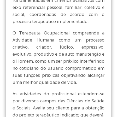
fundamentadas em critérios avaliativos com
eixo referencial pessoal, familiar, coletivo e
social, coordenadas de acordo com o
processo terapêutico implementado.
O Terapeuta Ocupacional compreende a
Atividade Humana como um processo
criativo, criador, lúdico, expressivo,
evolutivo, produtivo e de auto manutenção e
o Homem, como um ser práxico interferindo
no cotidiano do usuário comprometido em
suas funções práxicas objetivando alcançar
uma melhor qualidade de vida.
As atividades do profissional estendem-se
por diversos campos das Ciências de Saúde
e Sociais. Avalia seu cliente para a obtenção
do projeto terapêutico indicado; que deverá,