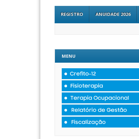
REGISTRO
ANUIDADE 2026
MENU