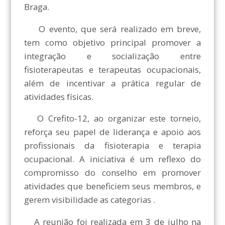
Braga.
O evento, que será realizado em breve,
tem como objetivo principal promover a
integração e socialização entre
fisioterapeutas e terapeutas ocupacionais,
além de incentivar a prática regular de
atividades físicas.
O Crefito-12, ao organizar este torneio,
reforça seu papel de liderança e apoio aos
profissionais da fisioterapia e terapia
ocupacional. A iniciativa é um reflexo do
compromisso do conselho em promover
atividades que beneficiem seus membros, e
gerem visibilidade as categorias .
A reunião foi realizada em 3 de julho na