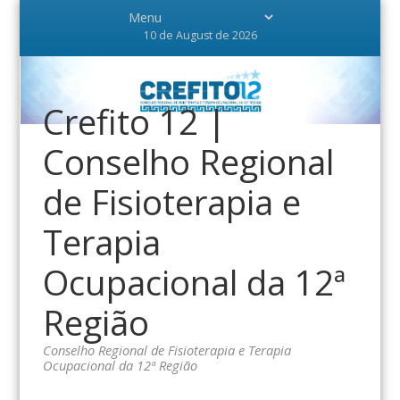
10 de August de 2026
Crefito 12 |
Conselho Regional
de Fisioterapia e
Terapia
Ocupacional da 12ª
Região
Conselho Regional de Fisioterapia e Terapia
Ocupacional da 12ª Região