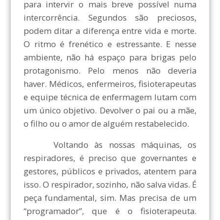
para intervir o mais breve possível numa
intercorrência. Segundos são preciosos,
podem ditar a diferença entre vida e morte.
O ritmo é frenético e estressante. E nesse
ambiente, não há espaço para brigas pelo
protagonismo. Pelo menos não deveria
haver. Médicos, enfermeiros, fisioterapeutas
e equipe técnica de enfermagem lutam com
um único objetivo. Devolver o pai ou a mãe,
o filho ou o amor de alguém restabelecido.
Voltando às nossas máquinas, os
respiradores, é preciso que governantes e
gestores, públicos e privados, atentem para
isso. O respirador, sozinho, não salva vidas. É
peça fundamental, sim. Mas precisa de um
“programador”, que é o fisioterapeuta.