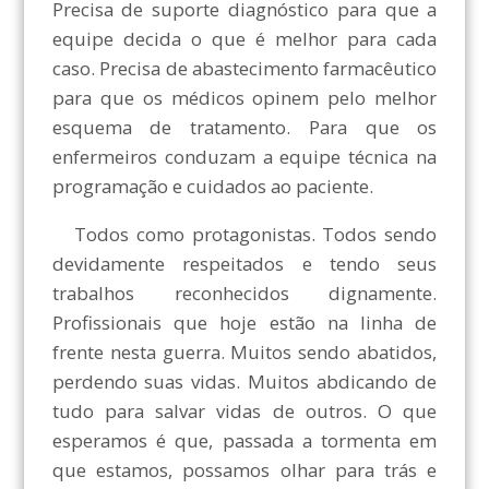
Precisa de suporte diagnóstico para que a
equipe decida o que é melhor para cada
caso. Precisa de abastecimento farmacêutico
para que os médicos opinem pelo melhor
esquema de tratamento. Para que os
enfermeiros conduzam a equipe técnica na
programação e cuidados ao paciente.
Todos como protagonistas. Todos sendo
devidamente respeitados e tendo seus
trabalhos reconhecidos dignamente.
Profissionais que hoje estão na linha de
frente nesta guerra. Muitos sendo abatidos,
perdendo suas vidas. Muitos abdicando de
tudo para salvar vidas de outros. O que
esperamos é que, passada a tormenta em
que estamos, possamos olhar para trás e