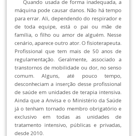
Quando usada de forma inadequada, a
máquina pode causar danos. Não há tempo
para errar. Ali, dependendo do respirador e
de toda equipe, está o pai ou mãe de
família, o filho ou amor de alguém. Nesse
cenário, aparece outro ator. O fisioterapeuta.
Profissional que tem mais de 50 anos de
regulamentação. Geralmente, associado a
transtornos de mobilidade ou dor, no senso
comum. Alguns, até pouco tempo,
desconheciam a inserção desse profissional
de saúde em unidades de terapia intensiva.
Ainda que a Anvisa e o Ministério da Saúde
já o tenham tornado membro obrigatório e
exclusivo em todas as unidades de
tratamento intensivo, públicas e privadas,
desde 2010.