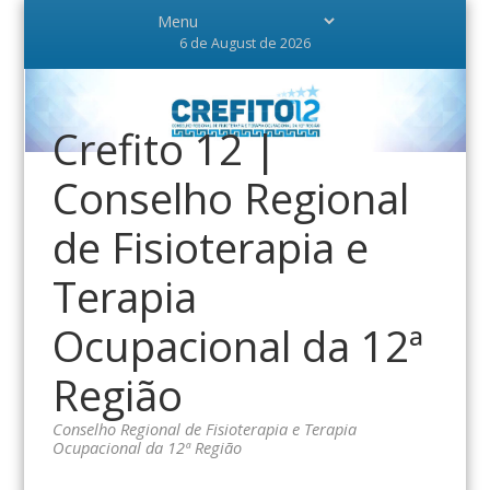
6 de August de 2026
Crefito 12 |
Conselho Regional
de Fisioterapia e
Terapia
Ocupacional da 12ª
Região
Conselho Regional de Fisioterapia e Terapia
Ocupacional da 12ª Região