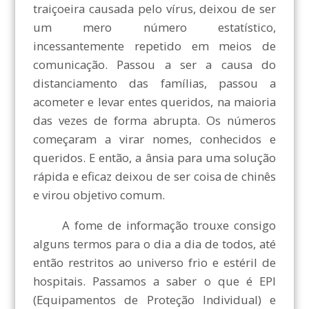
traiçoeira causada pelo vírus, deixou de ser
um mero número estatístico,
incessantemente repetido em meios de
comunicação. Passou a ser a causa do
distanciamento das famílias, passou a
acometer e levar entes queridos, na maioria
das vezes de forma abrupta. Os números
começaram a virar nomes, conhecidos e
queridos. E então, a ânsia para uma solução
rápida e eficaz deixou de ser coisa de chinês
e virou objetivo comum.
A fome de informação trouxe consigo
alguns termos para o dia a dia de todos, até
então restritos ao universo frio e estéril de
hospitais. Passamos a saber o que é EPI
(Equipamentos de Proteção Individual) e