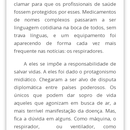
clamar para que os profissionais de saúde
fossem protegidos por esses. Medicamentos
de nomes complexos passaram a ser
linguagem cotidiana na boca de todos, sem
trava línguas, e um equipamento foi
aparecendo de forma cada vez mais
frequente nas notícias: os respiradores.
A eles se impõe a responsabilidade de
salvar vidas. A eles foi dado o protagonismo
midiático. Chegaram a ser alvo de disputa
diplomática entre países poderosos. Os
únicos que podem dar sopro de vida
aqueles que agonizam em busca de ar, a
mais terrível manifestação da doença. Mas,
fica a dúvida em alguns. Como máquina, o
respirador, ou ventilador, como