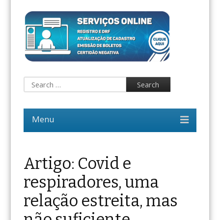
Artigo: Covid e
respiradores, uma
relação estreita, mas
não suficiente