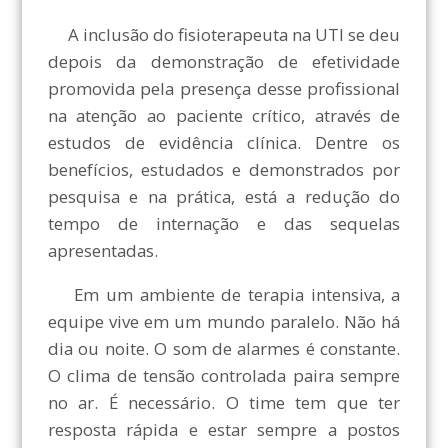
A inclusão do fisioterapeuta na UTI se deu
depois da demonstração de efetividade
promovida pela presença desse profissional
na atenção ao paciente crítico, através de
estudos de evidência clínica. Dentre os
benefícios, estudados e demonstrados por
pesquisa e na prática, está a redução do
tempo de internação e das sequelas
apresentadas.
Em um ambiente de terapia intensiva, a
equipe vive em um mundo paralelo. Não há
dia ou noite. O som de alarmes é constante.
O clima de tensão controlada paira sempre
no ar. É necessário. O time tem que ter
resposta rápida e estar sempre a postos