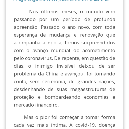
Nos últimos meses, o mundo vem
passando por um período de profunda
apreensão. Passado o ano novo, com toda
esperança de mudança e renovação que
acompanha a época, fomos surpreendidos
com o avanço mundial do acometimento
pelo coronavírus. De repente, em questão de
dias, o inimigo invisível deixou de ser
problema da China e avançou, foi tomando
conta, sem cerimonia, de grandes nações,
desdenhando de suas megaestruturas de
proteção e bombardeando economias e
mercado financeiro.
Mas o pior foi começar a tomar forma
cada vez mais íntima. A covid-19, doença