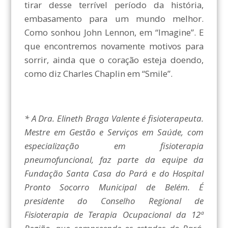
tirar desse terrível período da história,
embasamento para um mundo melhor.
Como sonhou John Lennon, em “Imagine”. E
que encontremos novamente motivos para
sorrir, ainda que o coração esteja doendo,
como diz Charles Chaplin em “Smile”.
* A Dra. Elineth Braga Valente é fisioterapeuta.
Mestre em Gestão e Serviços em Saúde, com
especialização em fisioterapia
pneumofuncional, faz parte da equipe da
Fundação Santa Casa do Pará e do Hospital
Pronto Socorro Municipal de Belém. É
presidente do Conselho Regional de
Fisioterapia de Terapia Ocupacional da 12ª