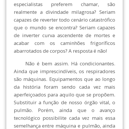
especialistas preferem chamar, são
realmente a divindade milagrosa? Seriam
capazes de reverter todo cenário catastrófico
que o mundo se encontra? Seriam capazes
de inverter curva ascendente de mortes e
acabar com os caminhões frigoríficos
abarrotados de corpos? A resposta é não!
Não é bem assim. Há condicionantes.
Ainda que imprescindíveis, os respiradores
são máquinas. Equipamentos que ao longo
da história foram sendo cada vez mais
aperfeiçoados para aquilo que se propõem.
Substituir a função de nosso órgão vital, o
pulmão. Porém, ainda que o avanço
tecnológico possibilite cada vez mais essa
semelhança entre máquina e pulmão, ainda