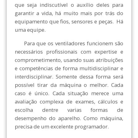
que seja indiscutível o auxílio deles para
garantir a vida, há muito mais por trás do
equipamento que fios, sensores e peças. Há
uma equipe.
Para que os ventiladores funcionem são
necessários profissionais com expertise e
comprometimento, usando suas atribuições
e competências de forma multidisciplinar e
interdisciplinar. Somente dessa forma será
possível tirar da máquina o melhor. Cada
caso é único. Cada situação merece uma
avaliação complexa de exames, cálculos e
escolha dentre varias formas de
desempenho do aparelho. Como máquina,
precisa de um excelente programador.