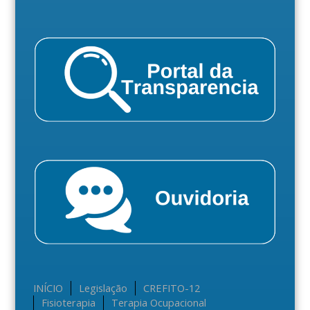
INÍCIO
Legislação
CREFITO-12
Fisioterapia
Terapia Ocupacional