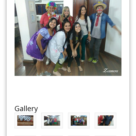
Gallery