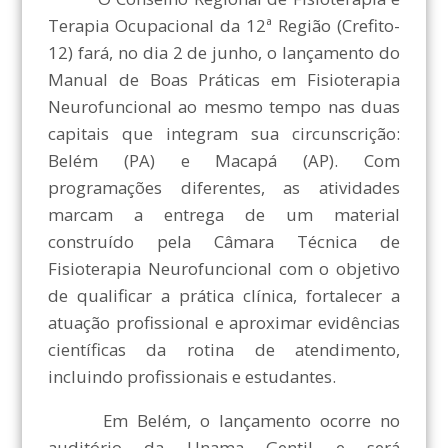
Terapia Ocupacional da 12ª Região (Crefito-
12) fará, no dia 2 de junho, o lançamento do
Manual de Boas Práticas em Fisioterapia
Neurofuncional ao mesmo tempo nas duas
capitais que integram sua circunscrição:
Belém (PA) e Macapá (AP). Com
programações diferentes, as atividades
marcam a entrega de um material
construído pela Câmara Técnica de
Fisioterapia Neurofuncional com o objetivo
de qualificar a prática clínica, fortalecer a
atuação profissional e aproximar evidências
científicas da rotina de atendimento,
incluindo profissionais e estudantes.
Em Belém, o lançamento ocorre no
auditório da Unama Gentil e será