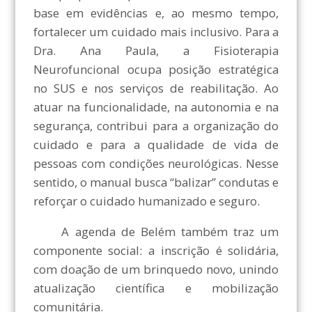
base em evidências e, ao mesmo tempo,
fortalecer um cuidado mais inclusivo. Para a
Dra. Ana Paula, a Fisioterapia
Neurofuncional ocupa posição estratégica
no SUS e nos serviços de reabilitação. Ao
atuar na funcionalidade, na autonomia e na
segurança, contribui para a organização do
cuidado e para a qualidade de vida de
pessoas com condições neurológicas. Nesse
sentido, o manual busca “balizar” condutas e
reforçar o cuidado humanizado e seguro.
A agenda de Belém também traz um
componente social: a inscrição é solidária,
com doação de um brinquedo novo, unindo
atualização científica e mobilização
comunitária.