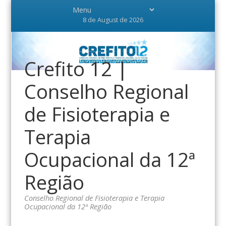
8 de August de 2026
Crefito 12 |
Conselho Regional
de Fisioterapia e
Terapia
Ocupacional da 12ª
Região
Conselho Regional de Fisioterapia e Terapia
Ocupacional da 12ª Região