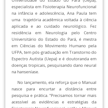
Universidade do Estado do Pará (Uepa),
especialista em Fisioterapia Neurofuncional
na infância e adolescência, Ana Paula tem
uma trajetória acadêmica voltada à ciência
aplicada e ao cuidado neurológico. Fez
residência em Neurologia pelo Centro
Universitário do Estado do Pará, é mestra
em Ciências do Movimento Humano pela
UFPA, tem pós-graduação em Transtorno do
Espectro Autista (Uepa) e é doutoranda em
doenças tropicais, pesquisando dano neural
na hanseníase.
No lançamento, ela reforça que o Manual
nasce para encurtar a distância entre
pesquisa e prática. “Precisamos tornar mais
acessível as evidências e estratégias da