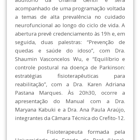
acompanhado de uma programação voltada
a temas de alta prevalência no cuidado
neurofuncional ao longo do ciclo de vida. A
abertura prevê credenciamento às 19h e, em
seguida, duas palestras: “Prevenção de
quedas e saúde do idoso”, com Dra.
Shaumin Vasconcelos Wu, e “Equilíbrio e
controle postural na doença de Parkinson:
estratégias fisioterapêuticas para
reabilitação”, com a Dra. Karen Adriana
Pastana Marques. Às 20h30, ocorre a
apresentação do Manual com a Dra.
Maryana Kabuki e a Dra. Ana Paula Araújo,
integrantes da Câmara Técnica do Crefito-12.
Fisioterapeuta formada pela