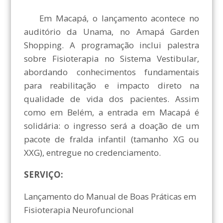
Em Macapá, o lançamento acontece no
auditório da Unama, no Amapá Garden
Shopping. A programação inclui palestra
sobre Fisioterapia no Sistema Vestibular,
abordando conhecimentos fundamentais
para reabilitação e impacto direto na
qualidade de vida dos pacientes. Assim
como em Belém, a entrada em Macapá é
solidária: o ingresso será a doação de um
pacote de fralda infantil (tamanho XG ou
XXG), entregue no credenciamento.
SERVIÇO:
Lançamento do Manual de Boas Práticas em
Fisioterapia Neurofuncional