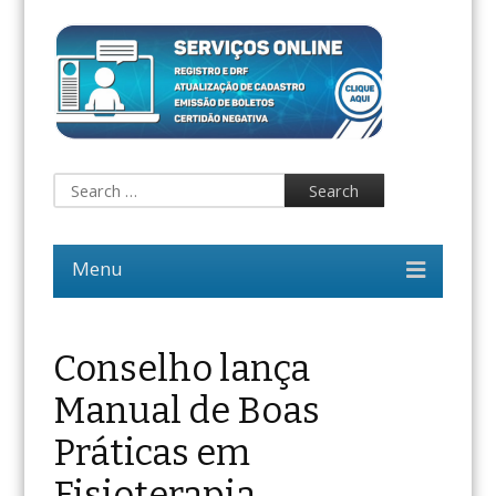
Conselho lança
Manual de Boas
Práticas em
Fisioterapia