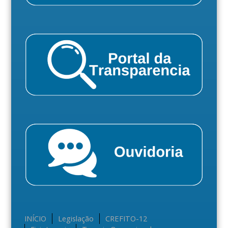
INÍCIO
Legislação
CREFITO-12