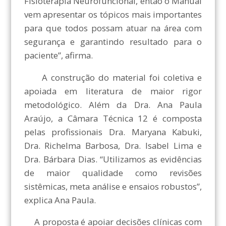
Fisioterapia Neurofuncional, então o Manual
vem apresentar os tópicos mais importantes
para que todos possam atuar na área com
segurança e garantindo resultado para o
paciente”, afirma.
A construção do material foi coletiva e
apoiada em literatura de maior rigor
metodológico. Além da Dra. Ana Paula
Araújo, a Câmara Técnica 12 é composta
pelas profissionais Dra. Maryana Kabuki,
Dra. Richelma Barbosa, Dra. Isabel Lima e
Dra. Bárbara Dias. “Utilizamos as evidências
de maior qualidade como revisões
sistêmicas, meta análise e ensaios robustos”,
explica Ana Paula.
A proposta é apoiar decisões clínicas com