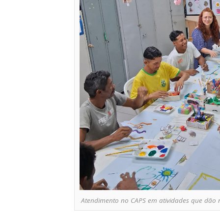
Atendimento no CAPS em atividades que dão 