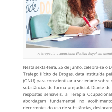
A terapeuta ocupacional Elecilda Rayol em atend
Nesta sexta-feira, 26 de junho, celebra-se o 
Tráfego Ilícito de Drogas, data instituída 
(ONU) para conscientizar a sociedade sobre 
substâncias de forma prejudicial. Diante d
respostas sensíveis, a Terapia Ocupacio
abordagem fundamental no acolhiment
decorrentes do uso de substâncias, deslocan