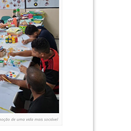
noção de uma vida mais sociável