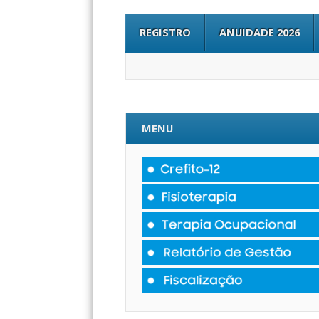
REGISTRO
ANUIDADE 2026
MENU