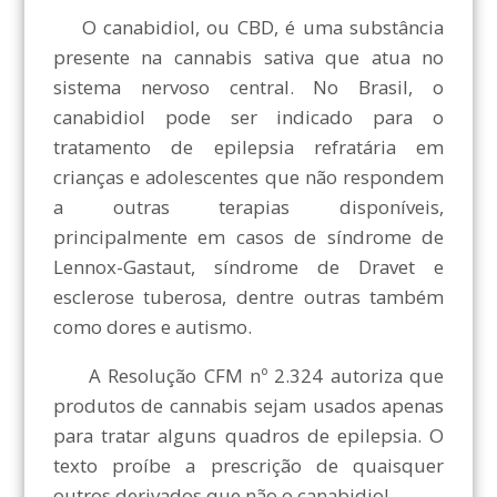
O canabidiol, ou CBD, é uma substância
presente na cannabis sativa que atua no
sistema nervoso central. No Brasil, o
canabidiol pode ser indicado para o
tratamento de epilepsia refratária em
crianças e adolescentes que não respondem
a outras terapias disponíveis,
principalmente em casos de síndrome de
Lennox-Gastaut, síndrome de Dravet e
esclerose tuberosa, dentre outras também
como dores e autismo.
A Resolução CFM nº 2.324 autoriza que
produtos de cannabis sejam usados apenas
para tratar alguns quadros de epilepsia. O
texto proíbe a prescrição de quaisquer
outros derivados que não o canabidiol.