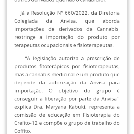
Já a Resolução Nº 660/2022, da Diretoria
Colegiada da Anvisa, que aborda
importações de derivados da Cannabis,
restringe a importação do produto por
terapeutas ocupacionais e fisioterapeutas.
“A legislação autoriza a prescrição de
produtos fitoterápicos por fisioterapeutas,
mas a cannabis medicinal é um produto que
depende da autorização da Anvisa para
importação. O objetivo do grupo é
conseguir a liberação por parte da Anvisa”,
explica Dra. Maryana Kabuki, representa a
comissão de educação em Fisioterapia do
Crefito-12 e compõe o grupo de trabalho do
Coffito.