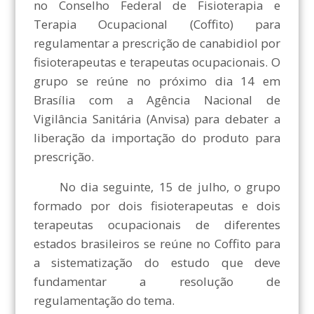
no Conselho Federal de Fisioterapia e
Terapia Ocupacional (Coffito) para
regulamentar a prescrição de canabidiol por
fisioterapeutas e terapeutas ocupacionais. O
grupo se reúne no próximo dia 14 em
Brasília com a Agência Nacional de
Vigilância Sanitária (Anvisa) para debater a
liberação da importação do produto para
prescrição.
No dia seguinte, 15 de julho, o grupo
formado por dois fisioterapeutas e dois
terapeutas ocupacionais de diferentes
estados brasileiros se reúne no Coffito para
a sistematização do estudo que deve
fundamentar a resolução de
regulamentação do tema.