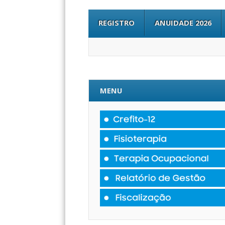
REGISTRO
ANUIDADE 2026
MENU