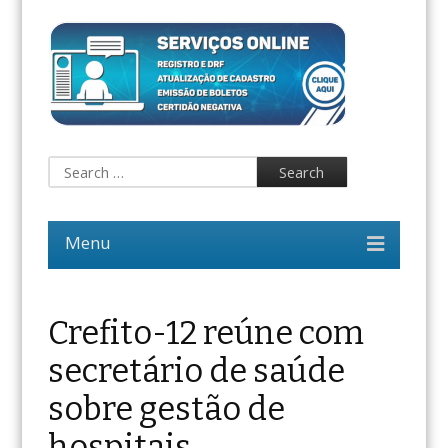
Crefito-12 reúne com
secretário de saúde
sobre gestão de
hospitais