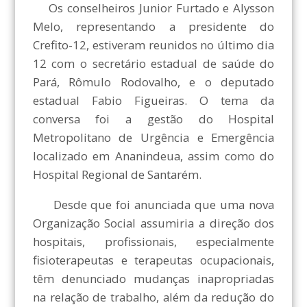
Os conselheiros Junior Furtado e Alysson
Melo, representando a presidente do
Crefito-12, estiveram reunidos no último dia
12 com o secretário estadual de saúde do
Pará, Rômulo Rodovalho, e o deputado
estadual Fabio Figueiras. O tema da
conversa foi a gestão do Hospital
Metropolitano de Urgência e Emergência
localizado em Ananindeua, assim como do
Hospital Regional de Santarém.
Desde que foi anunciada que uma nova
Organização Social assumiria a direção dos
hospitais, profissionais, especialmente
fisioterapeutas e terapeutas ocupacionais,
têm denunciado mudanças inapropriadas
na relação de trabalho, além da redução do