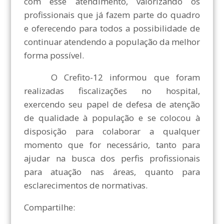
com esse atendimento, valorizando os
profissionais que já fazem parte do quadro
e oferecendo para todos a possibilidade de
continuar atendendo a população da melhor
forma possível.
O Crefito-12 informou que foram
realizadas fiscalizações no hospital,
exercendo seu papel de defesa de atenção
de qualidade à população e se colocou à
disposição para colaborar a qualquer
momento que for necessário, tanto para
ajudar na busca dos perfis profissionais
para atuação nas áreas, quanto para
esclarecimentos de normativas.
Compartilhe: