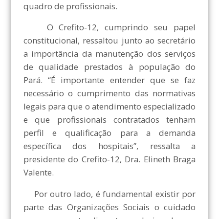
quadro de profissionais.
O Crefito-12, cumprindo seu papel
constitucional, ressaltou junto ao secretário
a importância da manutenção dos serviços
de qualidade prestados à população do
Pará. “É importante entender que se faz
necessário o cumprimento das normativas
legais para que o atendimento especializado
e que profissionais contratados tenham
perfil e qualificação para a demanda
específica dos hospitais”, ressalta a
presidente do Crefito-12, Dra. Elineth Braga
Valente.
Por outro lado, é fundamental existir por
parte das Organizações Sociais o cuidado