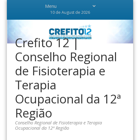
10 de August de 2026
Crefito 12 |
Conselho Regional
de Fisioterapia e
Terapia
Ocupacional da 12ª
Região
Conselho Regional de Fisioterapia e Terapia
Ocupacional da 12ª Região