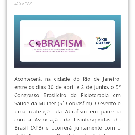
420 VIEWS
Acontecerá, na cidade do Rio de Janeiro,
entre os dias 30 de abril e 2 de junho, o 5º
Congresso Brasileiro de Fisioterapia em
Saúde da Mulher (5º Cobrasfim). O evento é
uma realização da Abrafism em parceria
com a Associação de Fisioterapeutas do
Brasil (AFB) e ocorrerá juntamente com o