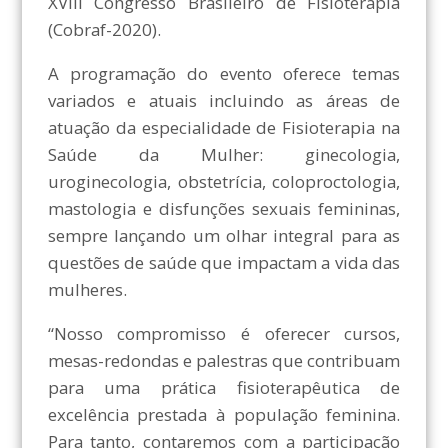
XVIII Congresso Brasileiro de Fisioterapia
(Cobraf-2020).
A programação do evento oferece temas
variados e atuais incluindo as áreas de
atuação da especialidade de Fisioterapia na
Saúde da Mulher: ginecologia,
uroginecologia, obstetrícia, coloproctologia,
mastologia e disfunções sexuais femininas,
sempre lançando um olhar integral para as
questões de saúde que impactam a vida das
mulheres.
“Nosso compromisso é oferecer cursos,
mesas-redondas e palestras que contribuam
para uma prática fisioterapêutica de
excelência prestada à população feminina.
Para tanto, contaremos com a participação