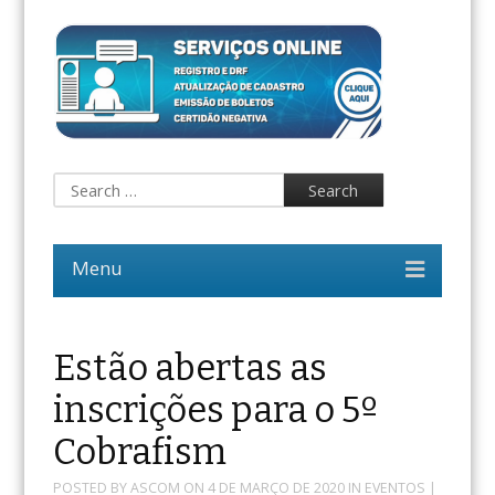
Estão abertas as
inscrições para o 5º
Cobrafism
POSTED BY
ASCOM
ON
4 DE MARÇO DE 2020
IN
EVENTOS
|