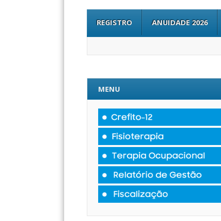
REGISTRO
ANUIDADE 2026
MENU