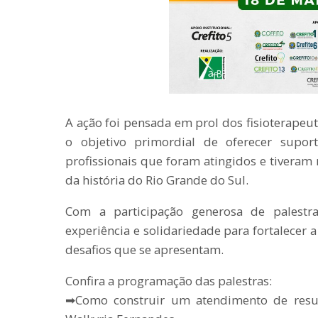
A ação foi pensada em prol dos fisioterapeu
o objetivo primordial de oferecer supor
profissionais que foram atingidos e tiveram
da história do Rio Grande do Sul.
Com a participação generosa de palestra
experiência e solidariedade para fortalecer 
desafios que se apresentam.
Confira a programação das palestras:
➡Como construir um atendimento de resul