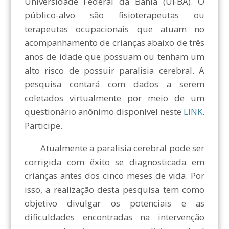
Universidade Federal da Bahia (UFBA). O
público-alvo são fisioterapeutas ou
terapeutas ocupacionais que atuam no
acompanhamento de crianças abaixo de três
anos de idade que possuam ou tenham um
alto risco de possuir paralisia cerebral. A
pesquisa contará com dados a serem
coletados virtualmente por meio de um
questionário anônimo disponível neste
LINK
.
Participe.
Atualmente a paralisia cerebral pode ser
corrigida com êxito se diagnosticada em
crianças antes dos cinco meses de vida. Por
isso, a realização desta pesquisa tem como
objetivo divulgar os potenciais e as
dificuldades encontradas na intervenção