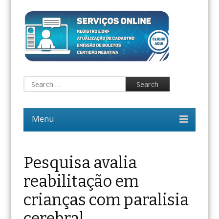
Pesquisa avalia
reabilitação em
crianças com paralisia
cerebral