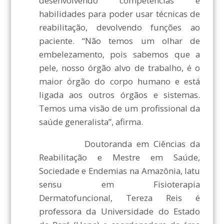
desenvolvendo competências e
habilidades para poder usar técnicas de
reabilitação, devolvendo funções ao
paciente. “Não temos um olhar de
embelezamento, pois sabemos que a
pele, nosso órgão alvo de trabalho, é o
maior órgão do corpo humano e está
ligada aos outros órgãos e sistemas.
Temos uma visão de um profissional da
saúde generalista”, afirma.
Doutoranda em Ciências da
Reabilitação e Mestre em Saúde,
Sociedade e Endemias na Amazônia, latu
sensu em Fisioterapia
Dermatofuncional, Tereza Reis é
professora da Universidade do Estado