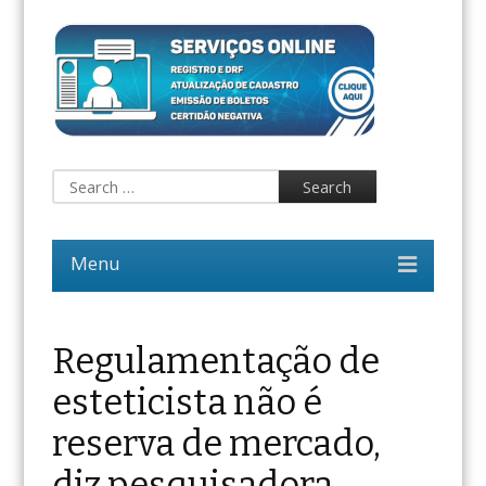
Regulamentação de
esteticista não é
reserva de mercado,
diz pesquisadora