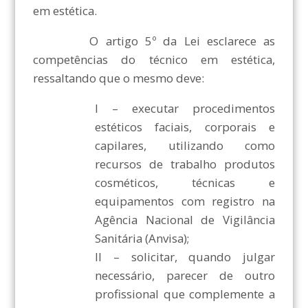
em estética.
O artigo 5º da Lei esclarece as
competências do técnico em estética,
ressaltando que o mesmo deve:
I – executar procedimentos
estéticos faciais, corporais e
capilares, utilizando como
recursos de trabalho produtos
cosméticos, técnicas e
equipamentos com registro na
Agência Nacional de Vigilância
Sanitária (Anvisa);
II – solicitar, quando julgar
necessário, parecer de outro
profissional que complemente a