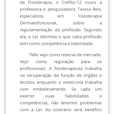
de Fisioterapia, o Crefito-12 ouviu a
professora e pesquisadora Tereza Reis,
especialista em Fisioterapia
Dermatofuncional, sobre a
regulamentação da profissão. Segundo
ela, a Lei delimita o que cada profissão
tem como competência e habilidade.
“Não vejo como reserva de mercado.
Vejo como regulação para os
profissionais. A fisioterapeuta trabalha
na recuperação da função de órgãos e
tecidos, enquanto o esteticista trabalha
com embelezamento. Se cada um
exercer suas habilidades e
competências, não teremos problemas
com a Lei. Ao contrário será benéfico