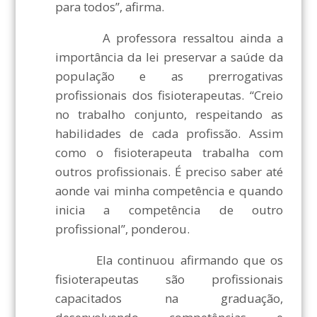
para todos”, afirma.
A professora ressaltou ainda a
importância da lei preservar a saúde da
população e as prerrogativas
profissionais dos fisioterapeutas. “Creio
no trabalho conjunto, respeitando as
habilidades de cada profissão. Assim
como o fisioterapeuta trabalha com
outros profissionais. É preciso saber até
aonde vai minha competência e quando
inicia a competência de outro
profissional”, ponderou.
Ela continuou afirmando que os
fisioterapeutas são profissionais
capacitados na graduação,