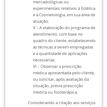
mercadológicas ou
experimentais relativos à Estética
e à Cosmetologia, em sua área de
atuação;
V – A elaboração do programa de
atendimento, com base no
quadro do cliente, estabelecendo
as técnicas a serem empregadas
e a quantidade de aplicações
necessárias;
VI – Observar a prescrição
médica apresentada pelo cliente,
ou solicitar, após avaliação da
situação, prévia prescrição
médica ou fisioterápica.
Considerando a citação aos serviços