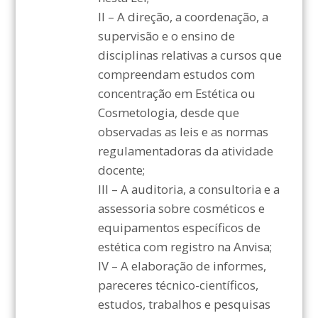
II – A direção, a coordenação, a
supervisão e o ensino de
disciplinas relativas a cursos que
compreendam estudos com
concentração em Estética ou
Cosmetologia, desde que
observadas as leis e as normas
regulamentadoras da atividade
docente;
III – A auditoria, a consultoria e a
assessoria sobre cosméticos e
equipamentos específicos de
estética com registro na Anvisa;
IV – A elaboração de informes,
pareceres técnico-científicos,
estudos, trabalhos e pesquisas