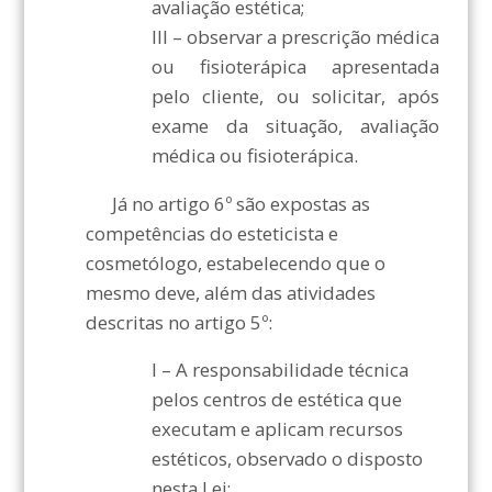
avaliação estética;
III – observar a prescrição médica
ou fisioterápica apresentada
pelo cliente, ou solicitar, após
exame da situação, avaliação
médica ou fisioterápica.
Já no artigo 6º são expostas as
competências do esteticista e
cosmetólogo, estabelecendo que o
mesmo deve, além das atividades
descritas no artigo 5º:
I – A responsabilidade técnica
pelos centros de estética que
executam e aplicam recursos
estéticos, observado o disposto
nesta Lei;