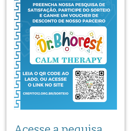
Acesse a pequisa