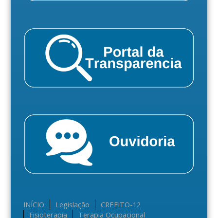
INÍCIO
Legislação
CREFITO-12
Fisioterapia
Terapia Ocupacional