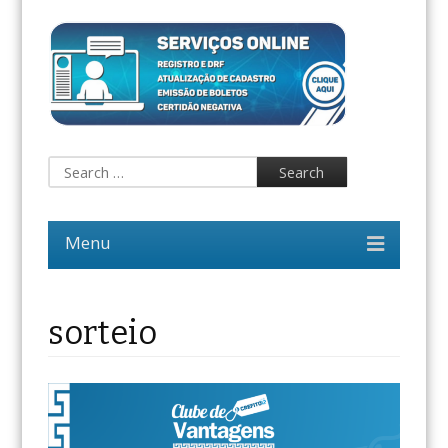
sorteio