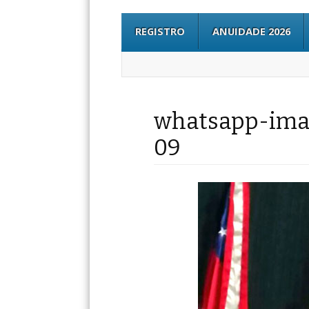
REGISTRO
ANUIDADE 2026
whatsapp-imag
09