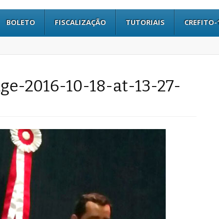
BOLETO
FISCALIZAÇÃO
TUTORIAIS
CREFITO-
e-2016-10-18-at-13-27-