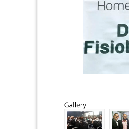
Gallery