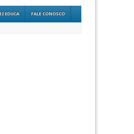
12 EDUCA
FALE CONOSCO