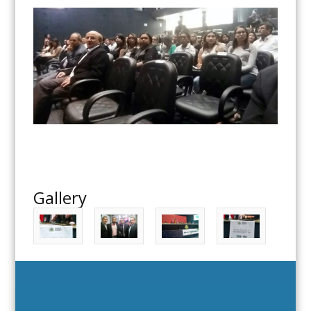
Gallery