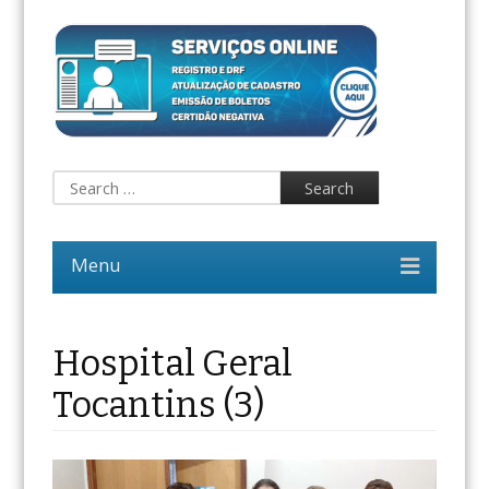
Hospital Geral
Tocantins (3)