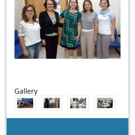
Gallery