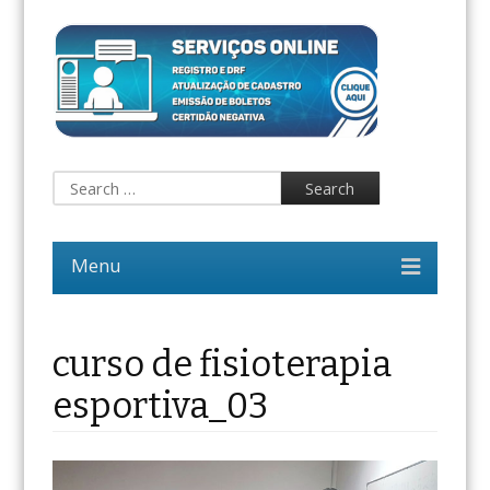
curso de fisioterapia
esportiva_03