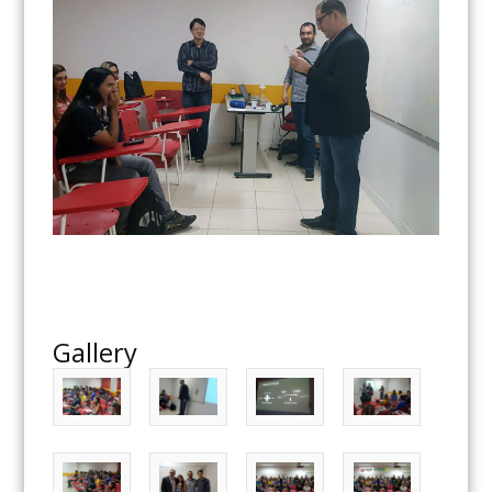
Gallery