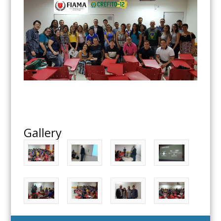
Gallery