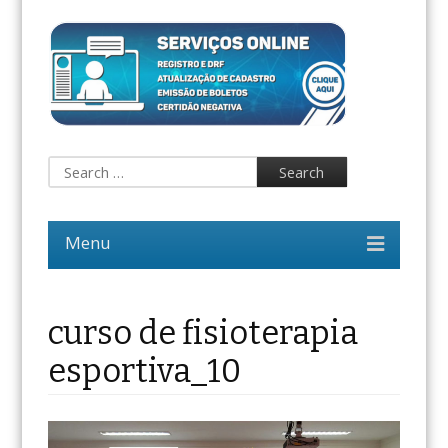
curso de fisioterapia
esportiva_10