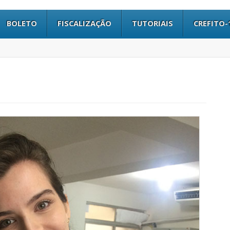
BOLETO
FISCALIZAÇÃO
TUTORIAIS
CREFITO-