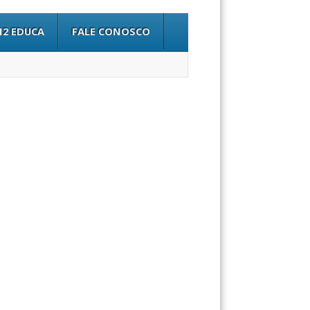
12 EDUCA
FALE CONOSCO