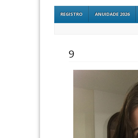
REGISTRO
ANUIDADE 2026
9