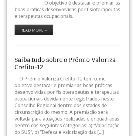
O objetivo é destacar e premiar as
boas práticas desenvolvidas por fisioterapeutas
e terapeutas ocupacionais…
READ MORE »
Saiba tudo sobre o Prêmio Valoriza
Crefito-12
O Prêmio Valoriza Crefito-12 tem como
objetivo destacar e premiar as boas práticas
desenvolvidas por fisioterapeutas e terapeutas
ocupacionais devidamente registrados neste
Conselho Regional dentro dos estados de
circunscrição do mesmo. A premiação será
voltada para atuações realizadas e enquadradas
dentro das seguintes categorias: a) “Valorização
do SUS”, b) “Defesa e Valorização das […]