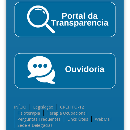
INÍCIO
Legislação
CREFITO-12
Fisioterapia
Terapia Ocupacional
Perguntas Frequentes
Links Úteis
WebMail
Sede e Delegacias