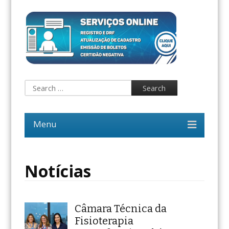
Notícias
Câmara Técnica da
Fisioterapia