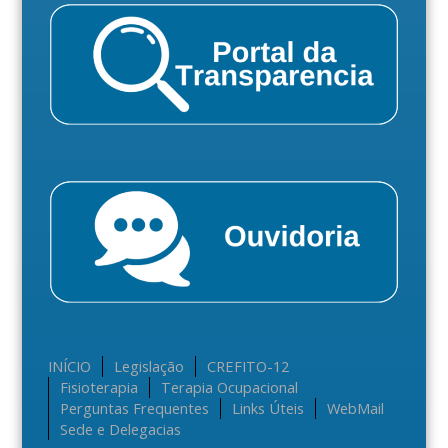
INÍCIO
Legislação
CREFITO-12
Fisioterapia
Terapia Ocupacional
Perguntas Frequentes
Links Úteis
WebMail
Sede e Delegacias