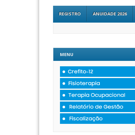
REGISTRO
ANUIDADE 2026
MENU