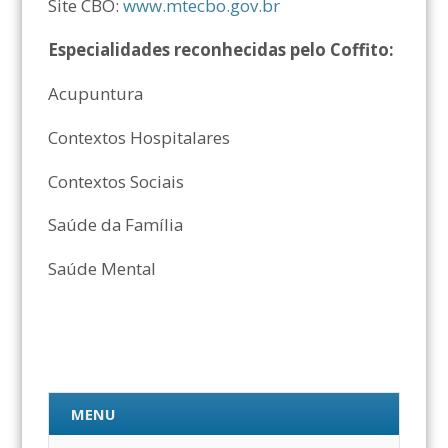
Site CBO:
www.mtecbo.gov.br
Especialidades reconhecidas pelo Coffito:
Acupuntura
Contextos Hospitalares
Contextos Sociais
Saúde da Família
Saúde Mental
MENU