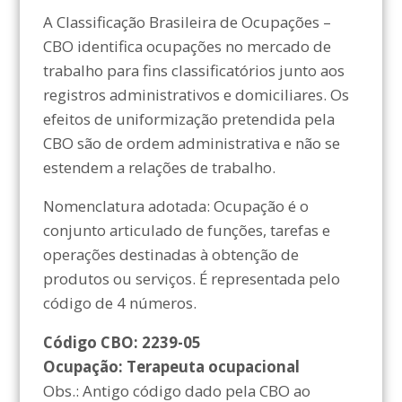
A Classificação Brasileira de Ocupações –
CBO identifica ocupações no mercado de
trabalho para fins classificatórios junto aos
registros administrativos e domiciliares. Os
efeitos de uniformização pretendida pela
CBO são de ordem administrativa e não se
estendem a relações de trabalho.
Nomenclatura adotada: Ocupação é o
conjunto articulado de funções, tarefas e
operações destinadas à obtenção de
produtos ou serviços. É representada pelo
código de 4 números.
Código CBO: 2239-05
Ocupação: Terapeuta ocupacional
Obs.: Antigo código dado pela CBO ao