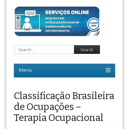
Classificação Brasileira
de Ocupações –
Terapia Ocupacional