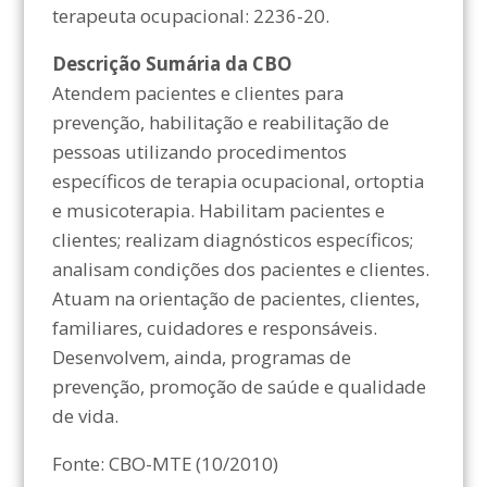
terapeuta ocupacional: 2236-20.
Descrição Sumária da CBO
Atendem pacientes e clientes para
prevenção, habilitação e reabilitação de
pessoas utilizando procedimentos
específicos de terapia ocupacional, ortoptia
e musicoterapia. Habilitam pacientes e
clientes; realizam diagnósticos específicos;
analisam condições dos pacientes e clientes.
Atuam na orientação de pacientes, clientes,
familiares, cuidadores e responsáveis.
Desenvolvem, ainda, programas de
prevenção, promoção de saúde e qualidade
de vida.
Fonte: CBO-MTE (10/2010)