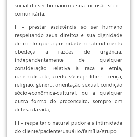
social do ser humano ou sua inclusão sócio-
comunitária;
II – prestar assistência ao ser humano
respeitando seus direitos e sua dignidade
de modo que a prioridade no atendimento
obedeça a razões de urgência,
independentemente de qualquer
consideração relativa à raça e etnia,
nacionalidade, credo sócio-político, crença,
religião, gênero, orientação sexual, condição
sócio-econômica-cultural, ou a qualquer
outra forma de preconceito, sempre em
defesa da vida;
III – respeitar o natural pudor e a intimidade
do cliente/paciente/usuário/família/grupo;