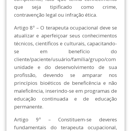
que seja tipificado como crime,
contravenção legal ou infração ética.
Artigo 8º – O terapeuta ocupacional deve se
atualizar e aperfeiçoar seus conhecimentos
técnicos, científicos e culturais, capacitando-
se em benefício do
cliente/paciente/usuário/família/grupo/com
unidade e do desenvolvimento de sua
profissão, devendo se amparar nos
princípios bioéticos de beneficência e não
maleficência, inserindo-se em programas de
educação continuada e de educação
permanente.
Artigo 9º – Constituem-se deveres
fundamentais do terapeuta ocupacional,