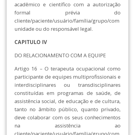
acadêmico e científico com a autorização
formal prévia do
cliente/paciente/usuário/família/grupo/com
unidade ou do responsável legal.
CAPITULO IV
DO RELACIONAMENTO COM A EQUIPE
Artigo 16 – O terapeuta ocupacional como
participante de equipes multiprofissionais e
interdisciplinares ou transdisciplinares
constituídas em programas de saúde, de
assistência social, de educação e de cultura,
tanto no âmbito público, quanto privado,
deve colaborar com os seus conhecimentos
na assistência ao
cliente/paciente/usuário/família/grupo/com