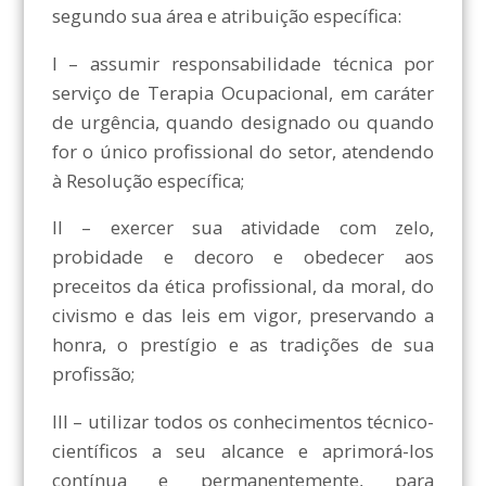
segundo sua área e atribuição específica:
I – assumir responsabilidade técnica por
serviço de Terapia Ocupacional, em caráter
de urgência, quando designado ou quando
for o único profissional do setor, atendendo
à Resolução específica;
II – exercer sua atividade com zelo,
probidade e decoro e obedecer aos
preceitos da ética profissional, da moral, do
civismo e das leis em vigor, preservando a
honra, o prestígio e as tradições de sua
profissão;
III – utilizar todos os conhecimentos técnico-
científicos a seu alcance e aprimorá-los
contínua e permanentemente, para