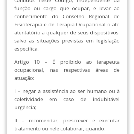
contidos neste Código, independente da
função ou cargo que ocupar, e levar ao
conhecimento do Conselho Regional de
Fisioterapia e de Terapia Ocupacional o ato
atentatório a qualquer de seus dispositivos,
salvo as situações previstas em legislação
específica.
Artigo 10 – É proibido ao terapeuta
ocupacional, nas respectivas áreas de
atuação:
I – negar a assistência ao ser humano ou à
coletividade em caso de indubitável
urgência;
II – recomendar, prescrever e executar
tratamento ou nele colaborar, quando: