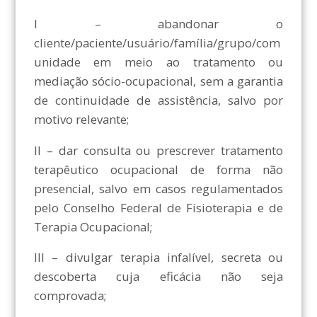
I – abandonar o
cliente/paciente/usuário/família/grupo/com
unidade em meio ao tratamento ou
mediação sócio-ocupacional, sem a garantia
de continuidade de assistência, salvo por
motivo relevante;
II – dar consulta ou prescrever tratamento
terapêutico ocupacional de forma não
presencial, salvo em casos regulamentados
pelo Conselho Federal de Fisioterapia e de
Terapia Ocupacional;
III – divulgar terapia infalível, secreta ou
descoberta cuja eficácia não seja
comprovada;