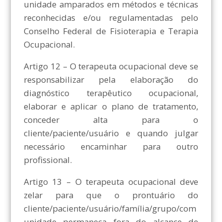
unidade amparados em métodos e técnicas
reconhecidas e/ou regulamentadas pelo
Conselho Federal de Fisioterapia e Terapia
Ocupacional.
Artigo 12 – O terapeuta ocupacional deve se
responsabilizar pela elaboração do
diagnóstico terapêutico ocupacional,
elaborar e aplicar o plano de tratamento,
conceder alta para o
cliente/paciente/usuário e quando julgar
necessário encaminhar para outro
profissional.
Artigo 13 – O terapeuta ocupacional deve
zelar para que o prontuário do
cliente/paciente/usuário/família/grupo/com
unidade permaneça fora do alcance de