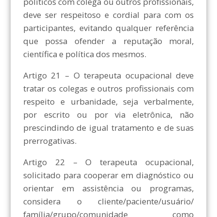
políticos com colega ou outros profissionais,
deve ser respeitoso e cordial para com os
participantes, evitando qualquer referência
que possa ofender a reputação moral,
científica e política dos mesmos.
Artigo 21 – O terapeuta ocupacional deve
tratar os colegas e outros profissionais com
respeito e urbanidade, seja verbalmente,
por escrito ou por via eletrônica, não
prescindindo de igual tratamento e de suas
prerrogativas.
Artigo 22 – O terapeuta ocupacional,
solicitado para cooperar em diagnóstico ou
orientar em assistência ou programas,
considera o cliente/paciente/usuário/
família/grupo/comunidade como