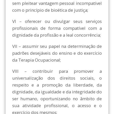
sem pleitear vantagem pessoal incompatível
com o princípio de bioética de justiça;
VI – oferecer ou divulgar seus serviços
profissionais de forma compatível com a
dignidade da profissão e a leal concorrência;
VII – assumir seu papel na determinação de
padrões desejáveis do ensino e do exercício
da Terapia Ocupacional;
VIII – contribuir para promover a
universalização dos direitos sociais, o
respeito e a promoção da liberdade, da
dignidade, da igualdade e da integridade do
ser humano, oportunizando no âmbito de
sua atividade profissional, o acesso e o
exercício dos mesmos;