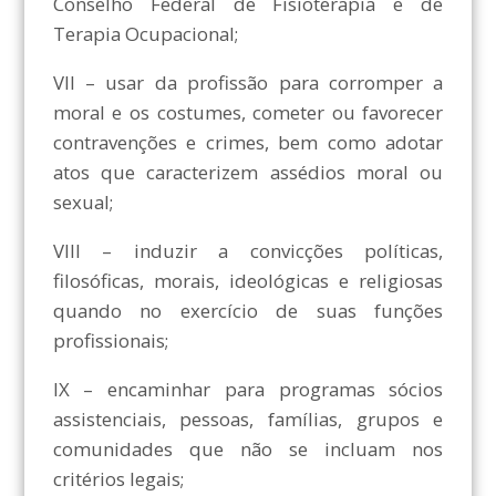
Conselho Federal de Fisioterapia e de
Terapia Ocupacional;
VII – usar da profissão para corromper a
moral e os costumes, cometer ou favorecer
contravenções e crimes, bem como adotar
atos que caracterizem assédios moral ou
sexual;
VIII – induzir a convicções políticas,
filosóficas, morais, ideológicas e religiosas
quando no exercício de suas funções
profissionais;
IX – encaminhar para programas sócios
assistenciais, pessoas, famílias, grupos e
comunidades que não se incluam nos
critérios legais;