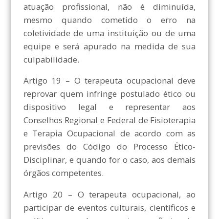
atuação profissional, não é diminuída,
mesmo quando cometido o erro na
coletividade de uma instituição ou de uma
equipe e será apurado na medida de sua
culpabilidade.
Artigo 19 – O terapeuta ocupacional deve
reprovar quem infringe postulado ético ou
dispositivo legal e representar aos
Conselhos Regional e Federal de Fisioterapia
e Terapia Ocupacional de acordo com as
previsões do Código do Processo Ético-
Disciplinar, e quando for o caso, aos demais
órgãos competentes.
Artigo 20 – O terapeuta ocupacional, ao
participar de eventos culturais, científicos e