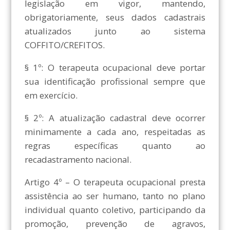
legislação em vigor, mantendo,
obrigatoriamente, seus dados cadastrais
atualizados junto ao sistema
COFFITO/CREFITOS.
§ 1º: O terapeuta ocupacional deve portar
sua identificação profissional sempre que
em exercício.
§ 2º: A atualização cadastral deve ocorrer
minimamente a cada ano, respeitadas as
regras específicas quanto ao
recadastramento nacional.
Artigo 4º – O terapeuta ocupacional presta
assistência ao ser humano, tanto no plano
individual quanto coletivo, participando da
promoção, prevenção de agravos,