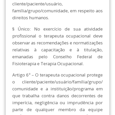
cliente/paciente/usuário,
família/grupo/comunidade, em respeito aos
direitos humanos.
§ Único: No exercício de sua atividade
profissional o terapeuta ocupacional deve
observar as recomendações e normatizações
relativas à capacitação e à titulação,
emanadas pelo Conselho Federal de
Fisioterapia e Terapia Ocupacional.
Artigo 6º – O terapeuta ocupacional protege
o cliente/paciente/usuário/família/grupo/
comunidade e a instituição/programa em
que trabalha contra danos decorrentes de
imperícia, negligência ou imprudência por
parte de qualquer membro da equipe