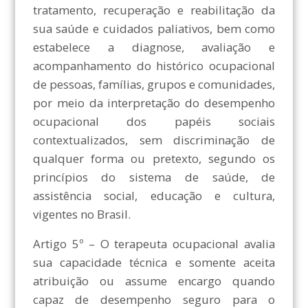
tratamento, recuperação e reabilitação da
sua saúde e cuidados paliativos, bem como
estabelece a diagnose, avaliação e
acompanhamento do histórico ocupacional
de pessoas, famílias, grupos e comunidades,
por meio da interpretação do desempenho
ocupacional dos papéis sociais
contextualizados, sem discriminação de
qualquer forma ou pretexto, segundo os
princípios do sistema de saúde, de
assistência social, educação e cultura,
vigentes no Brasil.
Artigo 5º – O terapeuta ocupacional avalia
sua capacidade técnica e somente aceita
atribuição ou assume encargo quando
capaz de desempenho seguro para o