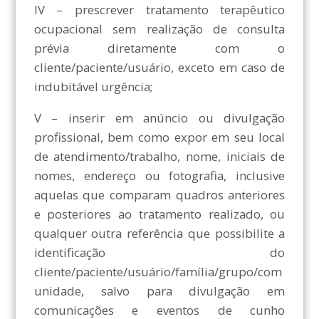
IV – prescrever tratamento terapêutico
ocupacional sem realização de consulta
prévia diretamente com o
cliente/paciente/usuário, exceto em caso de
indubitável urgência;
V – inserir em anúncio ou divulgação
profissional, bem como expor em seu local
de atendimento/trabalho, nome, iniciais de
nomes, endereço ou fotografia, inclusive
aquelas que comparam quadros anteriores
e posteriores ao tratamento realizado, ou
qualquer outra referência que possibilite a
identificação do
cliente/paciente/usuário/família/grupo/com
unidade, salvo para divulgação em
comunicações e eventos de cunho