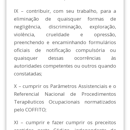
IX – contribuir, com seu trabalho, para a
eliminação de quaisquer formas de
negligência, discriminação, exploração,
violência, crueldade e opressão,
preenchendo e encaminhando formulários
oficiais de notificação compulsória ou
quaisquer dessas ocorrências às
autoridades competentes ou outros quando
constatadas;
X – cumprir os Parâmetros Assistenciais e o
Referencial Nacional de Procedimentos
Terapêuticos Ocupacionais normatizados
pelo COFFITO;
XI – cumprir e fazer cumprir os preceitos