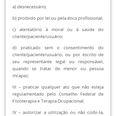
a) desnecessário;
b) proibido por lei ou pela ética profissional;
c) atentatório à moral ou à saúde do
cliente/paciente/usuário;
d) praticado sem o consentimento do
cliente/paciente/usuário, ou por escrito de
seu representante legal ou responsável,
quando se tratar de menor ou pessoa
incapaz;
III – praticar qualquer ato que não esteja
regulamentado pelo Conselho Federal de
Fisioterapia e Terapia Ocupacional;
IV – autorizar a utilização ou não coibi-la,