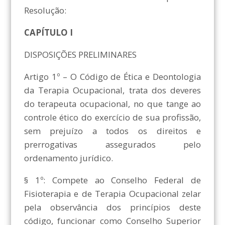
Resolução:
CAPÍTULO I
DISPOSIÇÕES PRELIMINARES
Artigo 1º – O Código de Ética e Deontologia
da Terapia Ocupacional, trata dos deveres
do terapeuta ocupacional, no que tange ao
controle ético do exercício de sua profissão,
sem prejuízo a todos os direitos e
prerrogativas assegurados pelo
ordenamento jurídico.
§ 1º: Compete ao Conselho Federal de
Fisioterapia e de Terapia Ocupacional zelar
pela observância dos princípios deste
código, funcionar como Conselho Superior