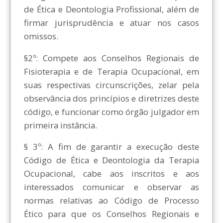
de Ética e Deontologia Profissional, além de
firmar jurisprudência e atuar nos casos
omissos.
§2º: Compete aos Conselhos Regionais de
Fisioterapia e de Terapia Ocupacional, em
suas respectivas circunscrições, zelar pela
observância dos princípios e diretrizes deste
código, e funcionar como órgão julgador em
primeira instância.
§ 3º: A fim de garantir a execução deste
Código de Ética e Deontologia da Terapia
Ocupacional, cabe aos inscritos e aos
interessados comunicar e observar as
normas relativas ao Código de Processo
Ético para que os Conselhos Regionais e