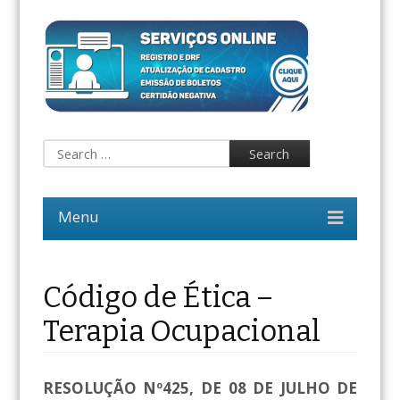
Código de Ética –
Terapia Ocupacional
RESOLUÇÃO Nº425, DE 08 DE JULHO DE