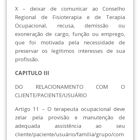
X – deixar de comunicar ao Conselho
Regional de Fisioterapia e de Terapia
Ocupacional, recusa, demissão ou
exoneração de cargo, função ou emprego,
que foi motivada pela necessidade de
preservar os legítimos interesses de sua
profissão.
CAPITULO III
DO RELACIONAMENTO COM O
CLIENTE/PACIENTE/USUÁRIO
Artigo 11 – O terapeuta ocupacional deve
zelar pela provisão e manutenção de
adequada assistência ao seu
cliente/paciente/usuário/família/grupo/com