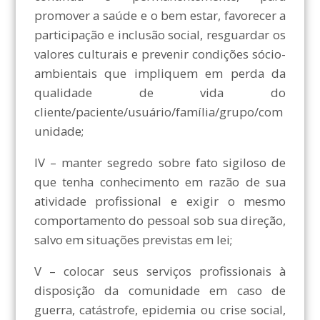
promover a saúde e o bem estar, favorecer a
participação e inclusão social, resguardar os
valores culturais e prevenir condições sócio-
ambientais que impliquem em perda da
qualidade de vida do
cliente/paciente/usuário/família/grupo/com
unidade;
IV – manter segredo sobre fato sigiloso de
que tenha conhecimento em razão de sua
atividade profissional e exigir o mesmo
comportamento do pessoal sob sua direção,
salvo em situações previstas em lei;
V – colocar seus serviços profissionais à
disposição da comunidade em caso de
guerra, catástrofe, epidemia ou crise social,