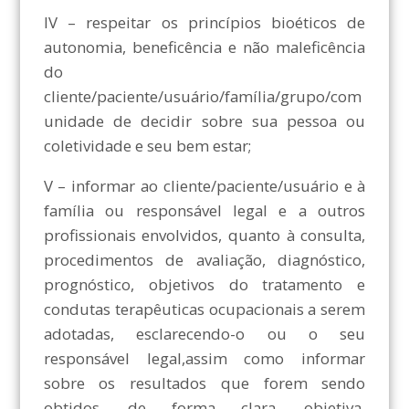
IV – respeitar os princípios bioéticos de
autonomia, beneficência e não maleficência
do
cliente/paciente/usuário/família/grupo/com
unidade de decidir sobre sua pessoa ou
coletividade e seu bem estar;
V – informar ao cliente/paciente/usuário e à
família ou responsável legal e a outros
profissionais envolvidos, quanto à consulta,
procedimentos de avaliação, diagnóstico,
prognóstico, objetivos do tratamento e
condutas terapêuticas ocupacionais a serem
adotadas, esclarecendo-o ou o seu
responsável legal,assim como informar
sobre os resultados que forem sendo
obtidos, de forma clara, objetiva,