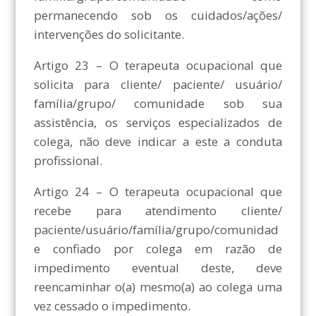
permanecendo sob os cuidados/ações/
intervenções do solicitante.
Artigo 23 – O terapeuta ocupacional que
solicita para cliente/ paciente/ usuário/
família/grupo/ comunidade sob sua
assistência, os serviços especializados de
colega, não deve indicar a este a conduta
profissional.
Artigo 24 – O terapeuta ocupacional que
recebe para atendimento cliente/
paciente/usuário/família/grupo/comunidad
e confiado por colega em razão de
impedimento eventual deste, deve
reencaminhar o(a) mesmo(a) ao colega uma
vez cessado o impedimento.