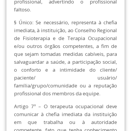
profissional, advertindo o profissional
faltoso.
§ Único: Se necessário, representa à chefia
imediata, à instituição, ao Conselho Regional
de Fisioterapia e de Terapia Ocupacional
e/ou outros órgãos competentes, a fim de
que sejam tomadas medidas cabíveis, para
salvaguardar a saúde, a participação social,
o conforto e a intimidade do cliente/
paciente/ usuário/
família/grupo/comunidade ou a reputação
profissional dos membros da equipe.
Artigo 7º – O terapeuta ocupacional deve
comunicar à chefia imediata da instituição
em que trabalha ou à autoridade
competente, fato que tenha conhecimento