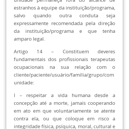
estranhos à equipe da instituição/programa,
salvo quando outra conduta seja
expressamente recomendada pela direção
da instituição/programa e que tenha
amparo legal.
Artigo 14 – Constituem deveres
fundamentais dos profissionais terapeutas
ocupacionais na sua relação com o
cliente/paciente/usuário/família/grupo/com
unidade:
I – respeitar a vida humana desde a
concepção até a morte, jamais cooperando
em ato em que voluntariamente se atente
contra ela, ou que coloque em risco a
integridade física, psíquica, moral, cultural e