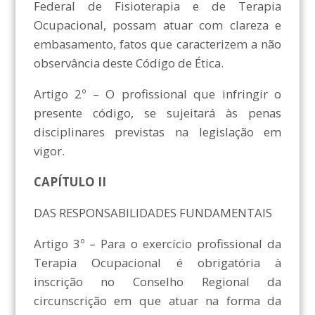
Federal de Fisioterapia e de Terapia
Ocupacional, possam atuar com clareza e
embasamento, fatos que caracterizem a não
observância deste Código de Ética.
Artigo 2º – O profissional que infringir o
presente código, se sujeitará às penas
disciplinares previstas na legislação em
vigor.
CAPÍTULO II
DAS RESPONSABILIDADES FUNDAMENTAIS
Artigo 3º – Para o exercício profissional da
Terapia Ocupacional é obrigatória à
inscrição no Conselho Regional da
circunscrição em que atuar na forma da