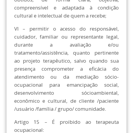
compreensível e adaptada à condição
cultural e intelectual de quem a recebe;
VI – permitir o acesso do responsável,
cuidador, familiar ou representante legal,
durante a avaliação e/ou
tratamento/assistência, quanto pertinente
ao projeto terapêutico, salvo quando sua
presença comprometer a eficácia do
atendimento ou da mediação sócio-
ocupacional para emancipação social,
desenvolvimento sócioambiental,
econômico e cultural, de cliente /paciente
/usuário /família / grupo/ comunidade.
Artigo 15 – É proibido ao terapeuta
ocupacional: