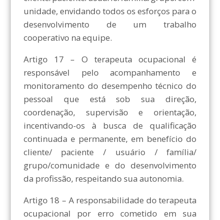
unidade, envidando todos os esforços para o
desenvolvimento de um trabalho
cooperativo na equipe.
Artigo 17 – O terapeuta ocupacional é
responsável pelo acompanhamento e
monitoramento do desempenho técnico do
pessoal que está sob sua direção,
coordenação, supervisão e orientação,
incentivando-os à busca de qualificação
continuada e permanente, em benefício do
cliente/ paciente / usuário / família/
grupo/comunidade e do desenvolvimento
da profissão, respeitando sua autonomia.
Artigo 18 – A responsabilidade do terapeuta
ocupacional por erro cometido em sua