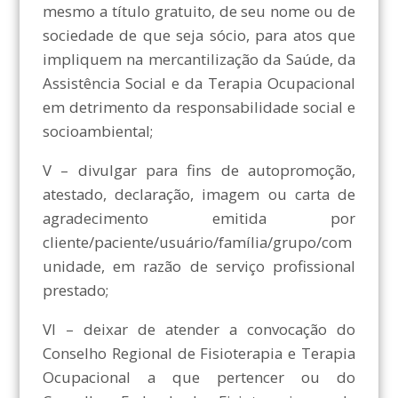
mesmo a título gratuito, de seu nome ou de
sociedade de que seja sócio, para atos que
impliquem na mercantilização da Saúde, da
Assistência Social e da Terapia Ocupacional
em detrimento da responsabilidade social e
socioambiental;
V – divulgar para fins de autopromoção,
atestado, declaração, imagem ou carta de
agradecimento emitida por
cliente/paciente/usuário/família/grupo/com
unidade, em razão de serviço profissional
prestado;
VI – deixar de atender a convocação do
Conselho Regional de Fisioterapia e Terapia
Ocupacional a que pertencer ou do