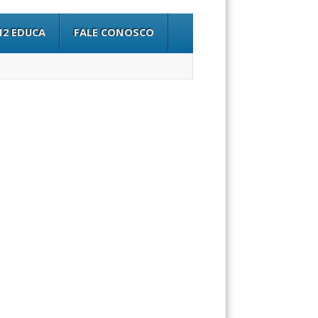
12 EDUCA
FALE CONOSCO