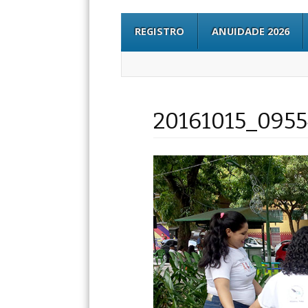
REGISTRO
ANUIDADE 2026
20161015_095