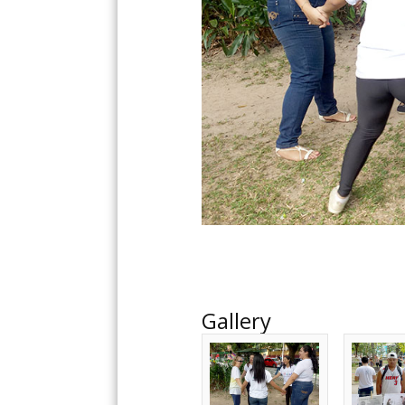
Gallery