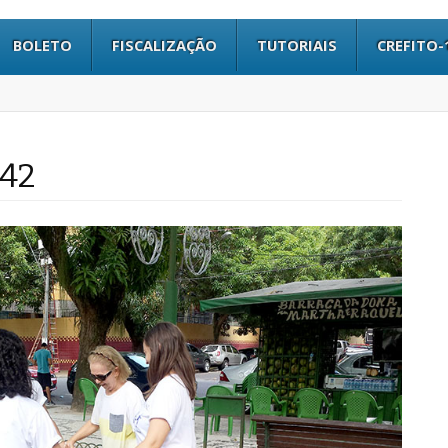
BOLETO
FISCALIZAÇÃO
TUTORIAIS
CREFITO-
542