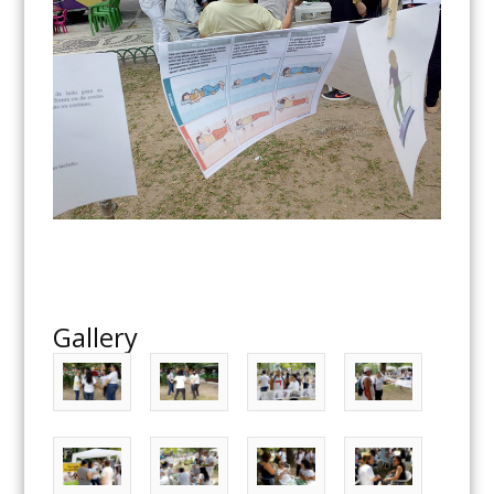
Gallery