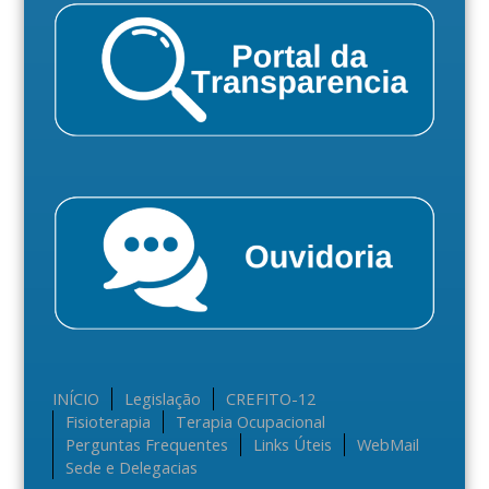
INÍCIO
Legislação
CREFITO-12
Fisioterapia
Terapia Ocupacional
Perguntas Frequentes
Links Úteis
WebMail
Sede e Delegacias