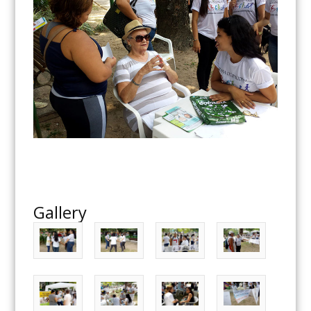
Gallery