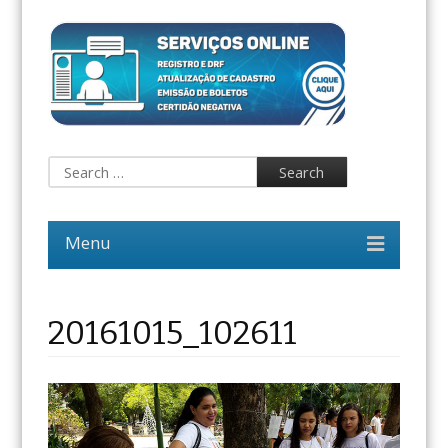
20161015_102611