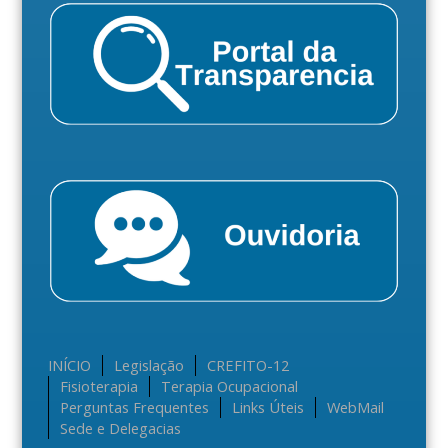
INÍCIO
Legislação
CREFITO-12
Fisioterapia
Terapia Ocupacional
Perguntas Frequentes
Links Úteis
WebMail
Sede e Delegacias