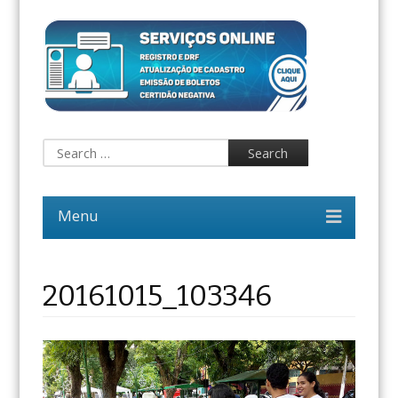
20161015_103346