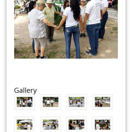
Gallery