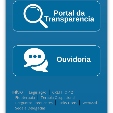
INÍCIO
Legislação
CREFITO-12
Fisioterapia
Terapia Ocupacional
Perguntas Frequentes
Links Úteis
WebMail
Sede e Delegacias