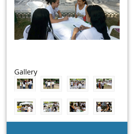
Gallery