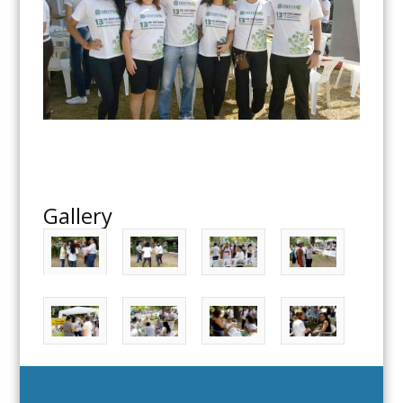
Gallery