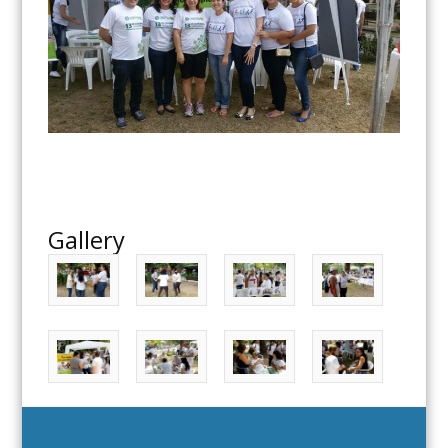
Gallery