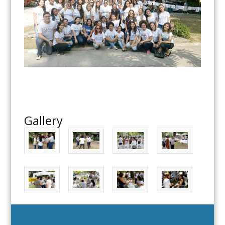
Gallery