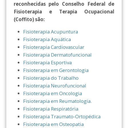
reconhecidas pelo Conselho Federal de
Fisioterapia e Terapia Ocupacional
(Coffito) são:
Fisioterapia Acupuntura
Fisioterapia Aquática
Fisioterapia Cardiovascular
Fisioterapia Dermatofuncional
Fisioterapia Esportiva
Fisioterapia em Gerontologia
Fisioterapia do Trabalho
Fisioterapia Neurofuncional
Fisioterapia em Oncologia
Fisioterapia em Reumatologia.
Fisioterapia Respiratória
Fisioterapia Traumato-Ortopédica
Fisioterapia em Osteopatia