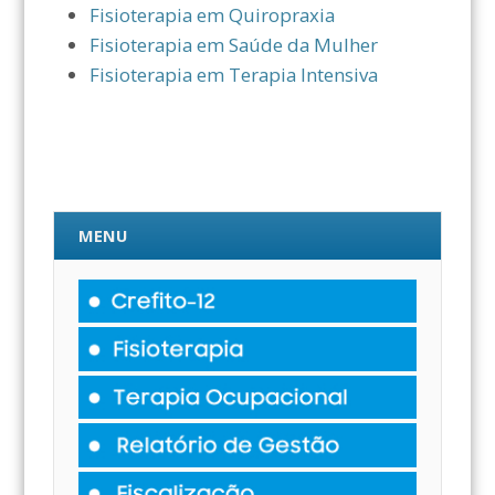
Fisioterapia em Quiropraxia
Fisioterapia em Saúde da Mulher
Fisioterapia em Terapia Intensiva
MENU