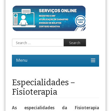
Especialidades –
Fisioterapia
As especialidades da Fisioterapia