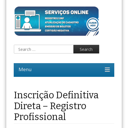
Inscrição Definitiva
Direta – Registro
Profissional