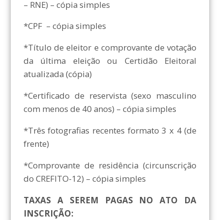
– RNE) – cópia simples
*CPF – cópia simples
*Título de eleitor e comprovante de votação
da última eleição ou Certidão Eleitoral
atualizada (cópia)
*Certificado de reservista (sexo masculino
com menos de 40 anos) – cópia simples
*Três fotografias recentes formato 3 x 4 (de
frente)
*Comprovante de residência (circunscrição
do CREFITO-12) – cópia simples
TAXAS A SEREM PAGAS NO ATO DA
INSCRIÇÃO: