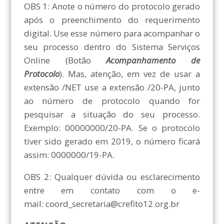
OBS 1: Anote o número do protocolo gerado
após o preenchimento do requerimento
digital. Use esse número para acompanhar o
seu processo dentro do Sistema Serviços
Online (Botão
Acompanhamento de
Protocolo
). Mas, atenção, em vez de usar a
extensão /NET use a extensão /20-PA, junto
ao número de protocolo quando for
pesquisar a situação do seu processo.
Exemplo: 00000000/20-PA. Se o protocolo
tiver sido gerado em 2019, o número ficará
assim: 0000000/19-PA.
OBS 2: Qualquer dúvida ou esclarecimento
entre em contato com o e-
mail: coord_secretaria@crefito12.org.br