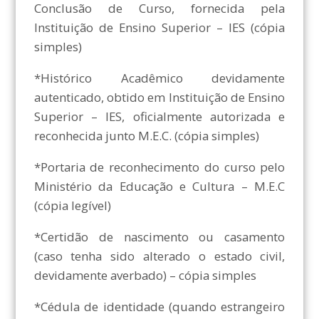
Conclusão de Curso, fornecida pela
Instituição de Ensino Superior – IES (cópia
simples)
*Histórico Acadêmico devidamente
autenticado, obtido em Instituição de Ensino
Superior – IES, oficialmente autorizada e
reconhecida junto M.E.C. (cópia simples)
*Portaria de reconhecimento do curso pelo
Ministério da Educação e Cultura – M.E.C
(cópia legível)
*Certidão de nascimento ou casamento
(caso tenha sido alterado o estado civil,
devidamente averbado) – cópia simples
*Cédula de identidade (quando estrangeiro