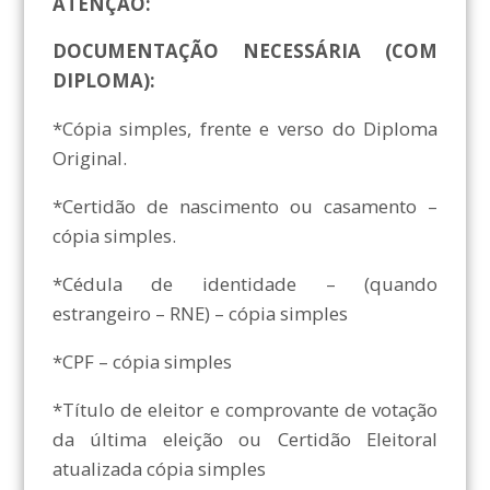
ATENÇÃO:
DOCUMENTAÇÃO NECESSÁRIA (COM
DIPLOMA):
*Cópia simples, frente e verso do Diploma
Original.
*Certidão de nascimento ou casamento –
cópia simples.
*Cédula de identidade – (quando
estrangeiro – RNE) – cópia simples
*CPF – cópia simples
*Título de eleitor e comprovante de votação
da última eleição ou Certidão Eleitoral
atualizada cópia simples