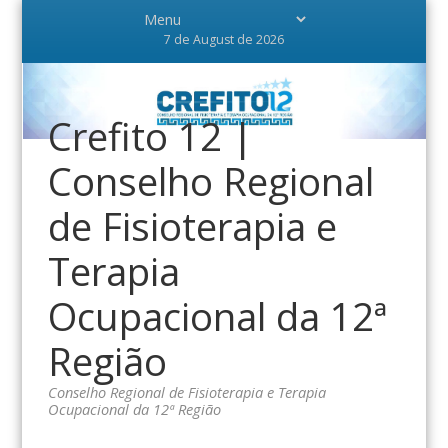
7 de August de 2026
Crefito 12 |
Conselho Regional
de Fisioterapia e
Terapia
Ocupacional da 12ª
Região
Conselho Regional de Fisioterapia e Terapia
Ocupacional da 12ª Região