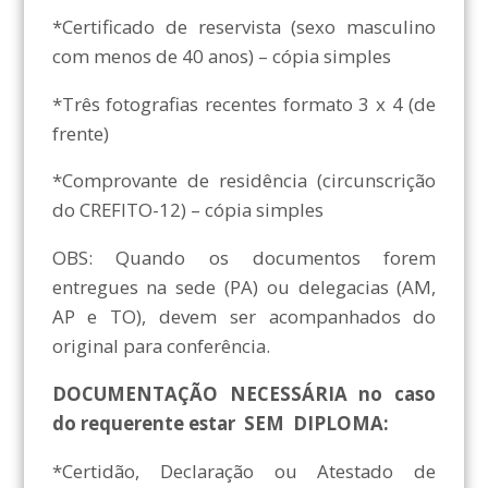
*Certificado de reservista (sexo masculino
com menos de 40 anos) – cópia simples
*Três fotografias recentes formato 3 x 4 (de
frente)
*Comprovante de residência (circunscrição
do CREFITO-12) – cópia simples
OBS: Quando os documentos forem
entregues na sede (PA) ou delegacias (AM,
AP e TO), devem ser acompanhados do
original para conferência.
DOCUMENTAÇÃO NECESSÁRIA no caso
do requerente estar SEM DIPLOMA:
*Certidão, Declaração ou Atestado de