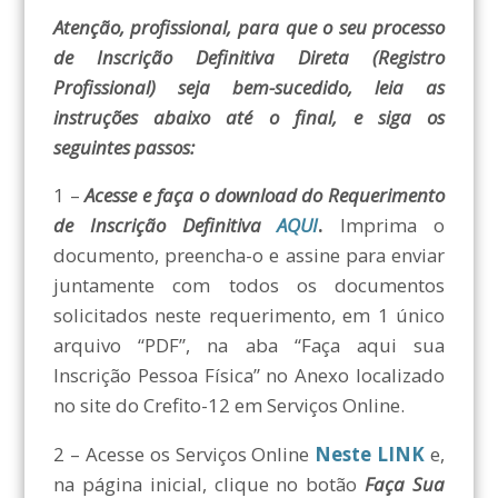
Atenção, profissional, para que o seu processo
de Inscrição Definitiva Direta (Registro
Profissional) seja bem-sucedido, leia as
instruções abaixo até o final, e siga os
seguintes passos:
1 –
Acesse e faça o download do Requerimento
de Inscrição Definitiva
AQUI
.
Imprima o
documento, preencha-o e assine para enviar
juntamente com todos os documentos
solicitados neste requerimento, em 1 único
arquivo “PDF”, na aba “Faça aqui sua
Inscrição Pessoa Física” no Anexo localizado
no site do Crefito-12 em Serviços Online.
2 – Acesse os Serviços Online
Neste LINK
e,
na página inicial, clique no botão
Faça Sua