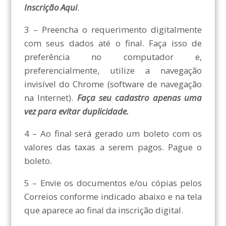
Inscrição Aqui
.
3 – Preencha o requerimento digitalmente
com seus dados até o final. Faça isso de
preferência no computador e,
preferencialmente, utilize a navegação
invisível do Chrome (software de navegação
na Internet).
Faça seu cadastro apenas uma
vez para evitar duplicidade.
4 – Ao final será gerado um boleto com os
valores das taxas a serem pagos. Pague o
boleto.
5 – Envie os documentos e/ou cópias pelos
Correios conforme indicado abaixo e na tela
que aparece ao final da inscrição digital.