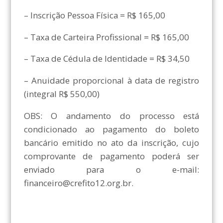
– Inscrição Pessoa Física = R$ 165,00
– Taxa de Carteira Profissional = R$ 165,00
– Taxa de Cédula de Identidade = R$ 34,50
– Anuidade proporcional à data de registro
(integral R$ 550,00)
OBS: O andamento do processo está
condicionado ao pagamento do boleto
bancário emitido no ato da inscrição, cujo
comprovante de pagamento poderá ser
enviado para o e-mail:
financeiro@crefito12.org.br.