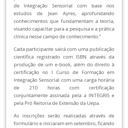
de Integração Sensorial com base nos
estudos de Jean Ayres, aprofundando
conhecimentos que fundamentam a teoria,
visando capacitar para a pesquisa e a prática
clínica nesse campo de conhecimento.”
Cada participante sairá com uma publicação
científica registrado com ISBN através da
produção de um e-book, além do direito à
certificação no I Curso de Formação em
Integração Sensorial com uma carga horária
de 210 horas com certificação
conjuntamente assinada pela a INTEGRIS e
pela Pró Reitoria de Extensão da Uepa.
As inscrições serão realizadas através de
formulário e iniciaram em setembro, ficando