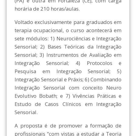
(PA) e outra em Fortaleza (CE), com carga
horária de 210 horas/aulas.
Voltado exclusivamente para graduados em
terapia ocupacional, o curso acontecerá em
sete módulos: 1) Neurociências e Integração
Sensorial; 2) Bases Teóricas da Integração
Sensorial; 3) Instrumentos de Avaliação em
Integração Sensorial; 4) Protocolos e
Pesquisa em Integração Sensorial; 5)
Integração Sensorial e Práxis; 6) Combinando
Integração Sensorial com conceito Neuro
Evolutivo Bobath; e 7) Vivências Práticas e
Estudo de Casos Clínicos em Integração
Sensorial.
A proposta é de promover a formação de
profissionais “com vistas a estudar a Teoria