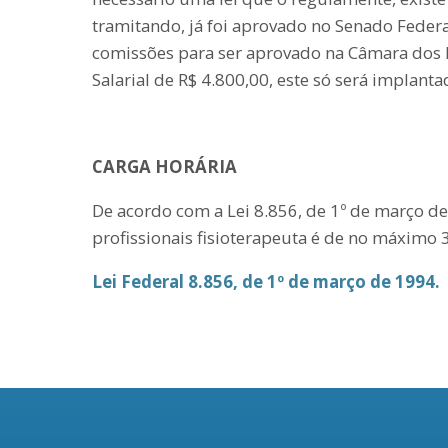
tramitando, já foi aprovado no Senado Federa
comissões para ser aprovado na Câmara dos 
Salarial de R$ 4.800,00, este só será implant
CARGA HORÁRIA
De acordo com a Lei 8.856, de 1º de março de
profissionais fisioterapeuta é de no máximo 
Lei Federal 8.856, de 1º de março de 1994.