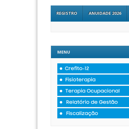
REGISTRO
ANUIDADE 2026
MENU