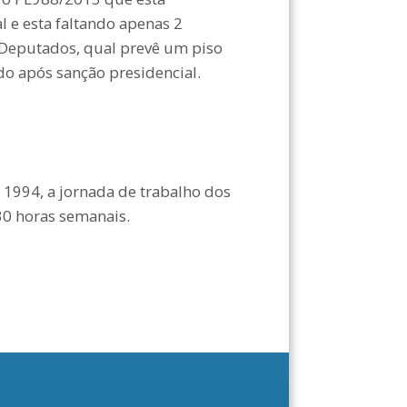
l e esta faltando apenas 2
Deputados, qual prevê um piso
ado após sanção presidencial.
 1994, a jornada de trabalho dos
30 horas semanais.