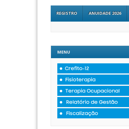
REGISTRO
ANUIDADE 2026
MENU