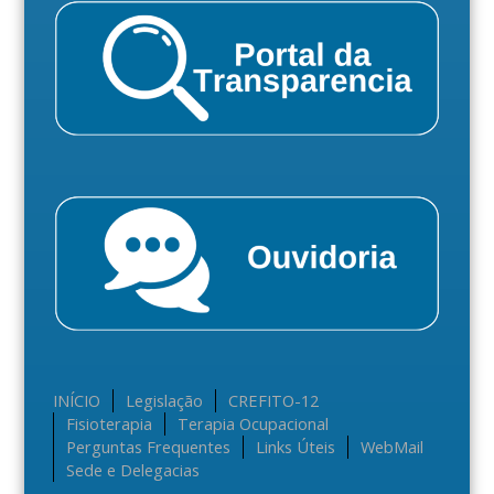
INÍCIO
Legislação
CREFITO-12
Fisioterapia
Terapia Ocupacional
Perguntas Frequentes
Links Úteis
WebMail
Sede e Delegacias