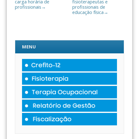
carga horária de
fisioterapeutas e
profissionais
profissionais de
→
educação física
→
MENU