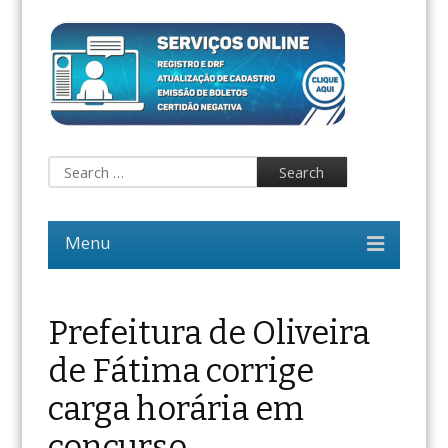
Prefeitura de Oliveira
de Fátima corrige
carga horária em
concurso