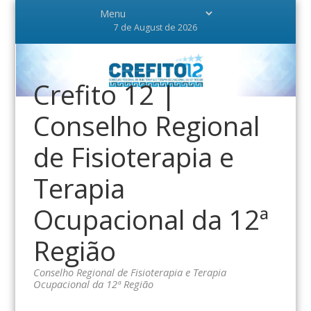
7 de August de 2026
Crefito 12 |
Conselho Regional
de Fisioterapia e
Terapia
Ocupacional da 12ª
Região
Conselho Regional de Fisioterapia e Terapia
Ocupacional da 12ª Região