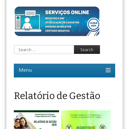
Relatório de Gestão