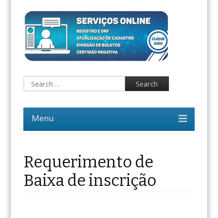
Requerimento de
Baixa de inscrição