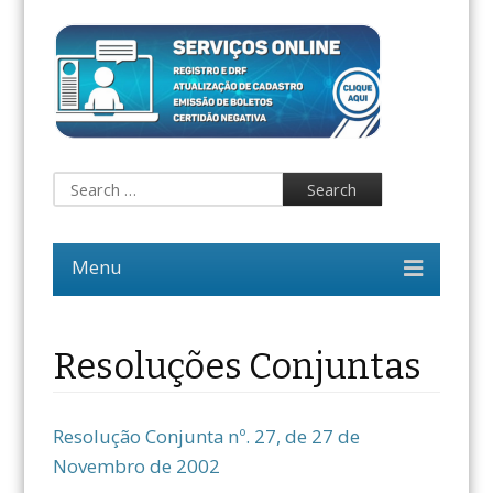
Resoluções Conjuntas
Resolução Conjunta nº. 27, de 27 de
Novembro de 2002