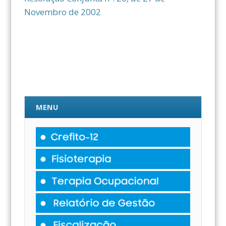
Novembro de 2002
MENU