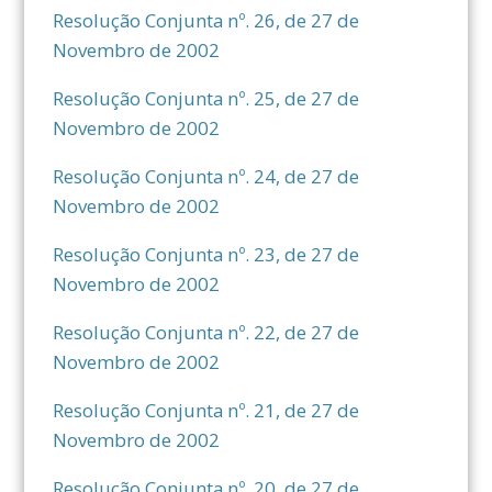
Resolução Conjunta nº. 26, de 27 de
Novembro de 2002
Resolução Conjunta nº. 25, de 27 de
Novembro de 2002
Resolução Conjunta nº. 24, de 27 de
Novembro de 2002
Resolução Conjunta nº. 23, de 27 de
Novembro de 2002
Resolução Conjunta nº. 22, de 27 de
Novembro de 2002
Resolução Conjunta nº. 21, de 27 de
Novembro de 2002
Resolução Conjunta nº. 20, de 27 de