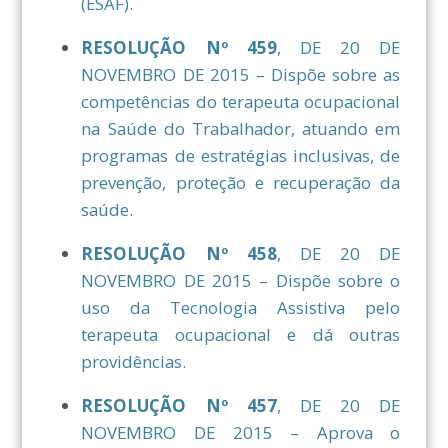
(ESAF).
RESOLUÇÃO Nº 459
, DE 20 DE
NOVEMBRO DE 2015 – Dispõe sobre as
competências do terapeuta ocupacional
na Saúde do Trabalhador, atuando em
programas de estratégias inclusivas, de
prevenção, proteção e recuperação da
saúde.
RESOLUÇÃO Nº 458
, DE 20 DE
NOVEMBRO DE 2015 – Dispõe sobre o
uso da Tecnologia Assistiva pelo
terapeuta ocupacional e dá outras
providências.
RESOLUÇÃO Nº 457
, DE 20 DE
NOVEMBRO DE 2015 – Aprova o