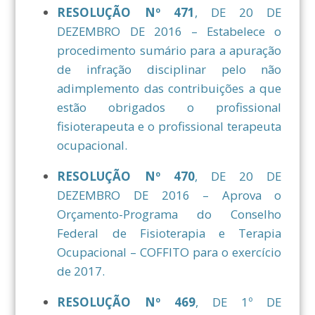
RESOLUÇÃO Nº 471
, DE 20 DE
DEZEMBRO DE 2016 – Estabelece o
procedimento sumário para a apuração
de infração disciplinar pelo não
adimplemento das contribuições a que
estão obrigados o profissional
fisioterapeuta e o profissional terapeuta
ocupacional.
RESOLUÇÃO Nº 470
, DE 20 DE
DEZEMBRO DE 2016 – Aprova o
Orçamento-Programa do Conselho
Federal de Fisioterapia e Terapia
Ocupacional – COFFITO para o exercício
de 2017.
RESOLUÇÃO Nº 469
, DE 1º DE