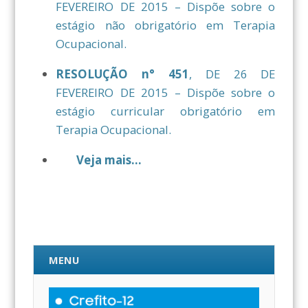
FEVEREIRO DE 2015 – Dispõe sobre o
estágio não obrigatório em Terapia
Ocupacional.
RESOLUÇÃO n° 451
, DE 26 DE
FEVEREIRO DE 2015 – Dispõe sobre o
estágio curricular obrigatório em
Terapia Ocupacional.
Veja mais…
MENU