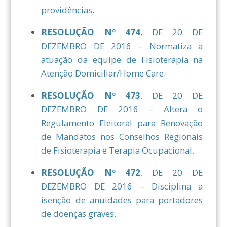
providências.
RESOLUÇÃO Nº 474
, DE 20 DE
DEZEMBRO DE 2016 – Normatiza a
atuação da equipe de Fisioterapia na
Atenção Domiciliar/Home Care.
RESOLUÇÃO Nº 473
, DE 20 DE
DEZEMBRO DE 2016 – Altera o
Regulamento Eleitoral para Renovação
de Mandatos nos Conselhos Regionais
de Fisioterapia e Terapia Ocupacional.
RESOLUÇÃO Nº 472
, DE 20 DE
DEZEMBRO DE 2016 – Disciplina a
isenção de anuidades para portadores
de doenças graves.