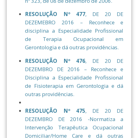
nº 323, de 08 de dezembro de 2006.
RESOLUÇÃO Nº 477
, DE 20 DE
DEZEMEBRO 2016 – Reconhece e
disciplina a Especialidade Profissional
de Terapia Ocupacional em
Gerontologia e dá outras providências.
RESOLUÇÃO Nº 476
, DE 20 DE
DEZEMBRO DE 2016 – Reconhece e
Disciplina a Especialidade Profissional
de Fisioterapia em Gerontologia e dá
outras providências.
RESOLUÇÃO Nº 475
, DE 20 DE
DEZEMBRO DE 2016 -Normatiza a
Intervenção Terapêutica Ocupacional
Domiciliar/Home Care e dá outras