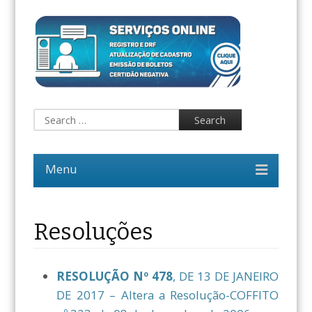
Resoluções
RESOLUÇÃO Nº 478
, DE 13 DE JANEIRO
DE 2017 – Altera a Resolução-COFFITO