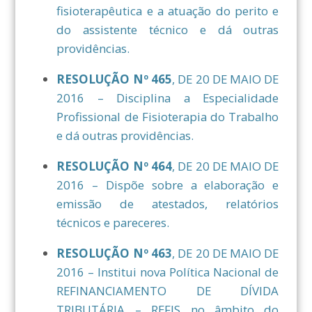
fisioterapêutica e a atuação do perito e
do assistente técnico e dá outras
providências.
RESOLUÇÃO Nº 465
, DE 20 DE MAIO DE
2016 – Disciplina a Especialidade
Profissional de Fisioterapia do Trabalho
e dá outras providências.
RESOLUÇÃO Nº 464
, DE 20 DE MAIO DE
2016 – Dispõe sobre a elaboração e
emissão de atestados, relatórios
técnicos e pareceres.
RESOLUÇÃO Nº 463
, DE 20 DE MAIO DE
2016 – Institui nova Política Nacional de
REFINANCIAMENTO DE DÍVIDA
TRIBUTÁRIA – REFIS no âmbito do