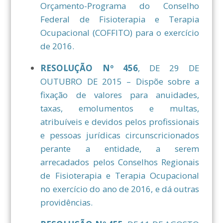
Orçamento-Programa do Conselho
Federal de Fisioterapia e Terapia
Ocupacional (COFFITO) para o exercício
de 2016.
RESOLUÇÃO Nº 456
, DE 29 DE
OUTUBRO DE 2015 – Dispõe sobre a
fixação de valores para anuidades,
taxas, emolumentos e multas,
atribuíveis e devidos pelos profissionais
e pessoas jurídicas circunscricionados
perante a entidade, a serem
arrecadados pelos Conselhos Regionais
de Fisioterapia e Terapia Ocupacional
no exercício do ano de 2016, e dá outras
providências.