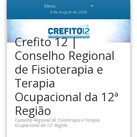
6 de August de 2026
Crefito 12 |
Conselho Regional
de Fisioterapia e
Terapia
Ocupacional da 12ª
Região
Conselho Regional de Fisioterapia e Terapia
Ocupacional da 12ª Região