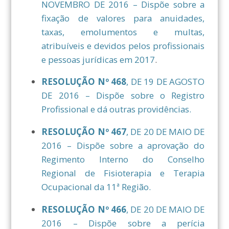
NOVEMBRO DE 2016 – Dispõe sobre a
fixação de valores para anuidades,
taxas, emolumentos e multas,
atribuíveis e devidos pelos profissionais
e pessoas jurídicas em 2017
.
RESOLUÇÃO Nº 468
, DE 19 DE AGOSTO
DE 2016 – Dispõe sobre o Registro
Profissional e dá outras providências.
RESOLUÇÃO Nº 467
, DE 20 DE MAIO DE
2016 – Dispõe sobre a aprovação do
Regimento Interno do Conselho
Regional de Fisioterapia e Terapia
Ocupacional da 11ª Região.
RESOLUÇÃO Nº 466
, DE 20 DE MAIO DE
2016 – Dispõe sobre a perícia