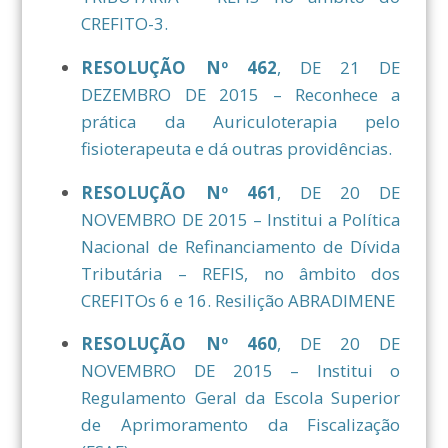
CREFITO-3.
RESOLUÇÃO Nº 462
, DE 21 DE
DEZEMBRO DE 2015 – Reconhece a
prática da Auriculoterapia pelo
fisioterapeuta e dá outras providências.
RESOLUÇÃO Nº 461
, DE 20 DE
NOVEMBRO DE 2015 – Institui a Política
Nacional de Refinanciamento de Dívida
Tributária – REFIS, no âmbito dos
CREFITOs 6 e 16. Resilição ABRADIMENE
RESOLUÇÃO Nº 460
, DE 20 DE
NOVEMBRO DE 2015 – Institui o
Regulamento Geral da Escola Superior
de Aprimoramento da Fiscalização