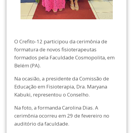
O Crefito-12 participou da cerimônia de
formatura de novos fisioterapeutas
formados pela Faculdade Cosmopolita, em
Belém (PA).
Na ocasião, a presidente da Comissão de
Educação em Fisioterapia, Dra. Maryana
Kabuki, representou o Conselho.
Na foto, a formanda Carolina Dias. A
cerimônia ocorreu em 29 de fevereiro no
auditório da faculdade.