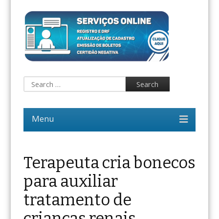
Terapeuta cria bonecos
para auxiliar
tratamento de
crianças renais