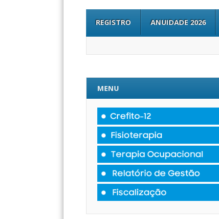
REGISTRO
ANUIDADE 2026
MENU