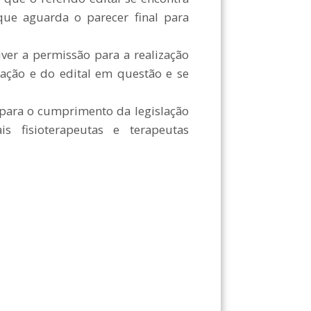
ue aguarda o parecer final para
ver a permissão para a realização
tação e do edital em questão e se
 para o cumprimento da legislação
is fisioterapeutas e terapeutas