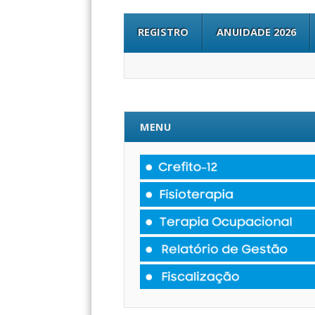
REGISTRO
ANUIDADE 2026
MENU